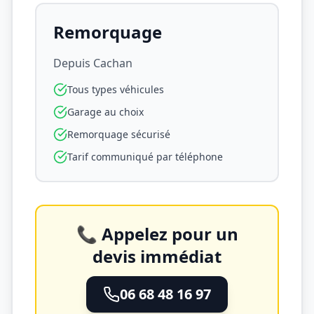
Remorquage
Depuis
Cachan
Tous types véhicules
Garage au choix
Remorquage sécurisé
Tarif communiqué par téléphone
📞 Appelez pour un
devis immédiat
06 68 48 16 97