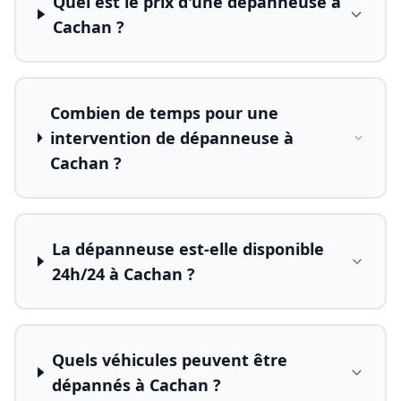
Quel est le prix d'une dépanneuse à
Cachan ?
Combien de temps pour une
intervention de dépanneuse à
Cachan ?
La dépanneuse est-elle disponible
24h/24 à Cachan ?
Quels véhicules peuvent être
dépannés à Cachan ?