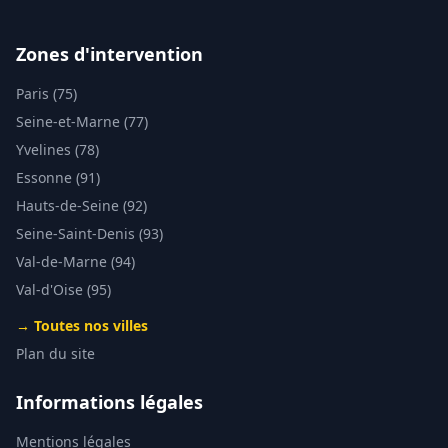
Zones d'intervention
Paris (75)
Seine-et-Marne (77)
Yvelines (78)
Essonne (91)
Hauts-de-Seine (92)
Seine-Saint-Denis (93)
Val-de-Marne (94)
Val-d'Oise (95)
→ Toutes nos villes
Plan du site
Informations légales
Mentions légales