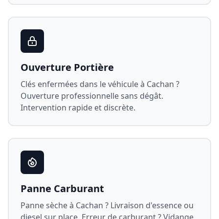
Ouverture Portière
Clés enfermées dans le véhicule à
Cachan
?
Ouverture professionnelle sans dégât.
Intervention rapide et discrète.
Panne Carburant
Panne sèche à
Cachan
? Livraison d'essence ou
diesel sur place. Erreur de carburant ? Vidange