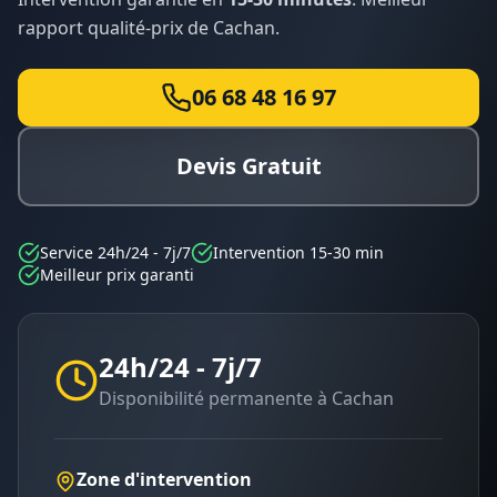
rapport qualité-prix de
Cachan
.
06 68 48 16 97
Devis Gratuit
Service 24h/24 - 7j/7
Intervention 15-30 min
Meilleur prix garanti
24h/24 - 7j/7
Disponibilité permanente à
Cachan
Zone d'intervention