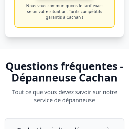
Nous vous communiquons le tarif exact
selon votre situation. Tarifs compétitifs
garantis à
Cachan
!
Questions fréquentes -
Dépanneuse
Cachan
Tout ce que vous devez savoir sur notre
service de dépanneuse