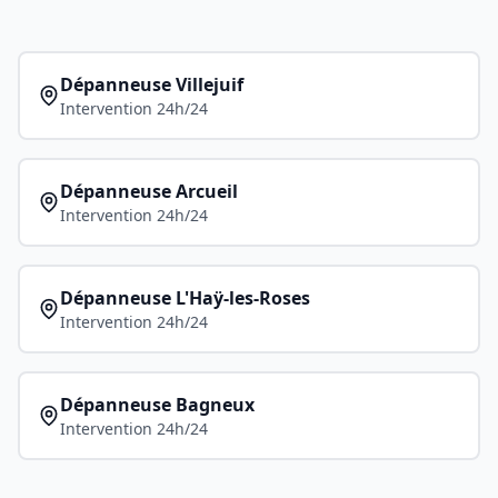
Dépanneuse
Villejuif
Intervention 24h/24
Dépanneuse
Arcueil
Intervention 24h/24
Dépanneuse
L'Haÿ-les-Roses
Intervention 24h/24
Dépanneuse
Bagneux
Intervention 24h/24