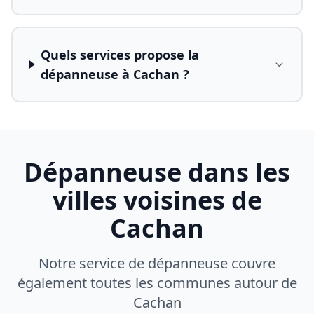
Quels services propose la
dépanneuse à Cachan ?
Dépanneuse dans les
villes voisines de
Cachan
Notre service de dépanneuse couvre
également toutes les communes autour de
Cachan