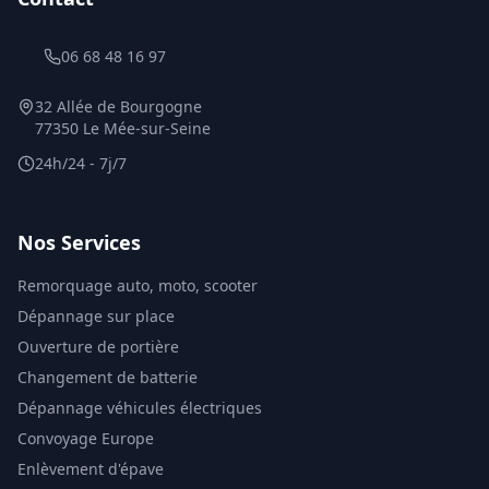
06 68 48 16 97
32 Allée de Bourgogne
77350 Le Mée-sur-Seine
24h/24 - 7j/7
Nos Services
Remorquage auto, moto, scooter
Dépannage sur place
Ouverture de portière
Changement de batterie
Dépannage véhicules électriques
Convoyage Europe
Enlèvement d'épave