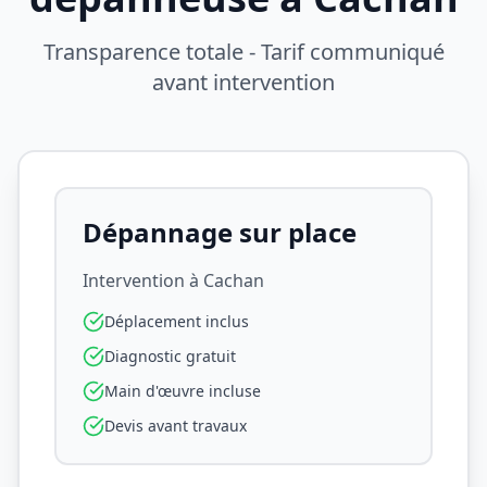
Transparence totale - Tarif communiqué
avant intervention
Dépannage sur place
Intervention à
Cachan
Déplacement inclus
Diagnostic gratuit
Main d'œuvre incluse
Devis avant travaux