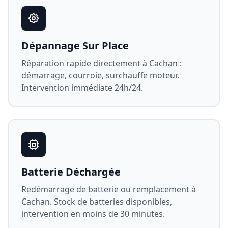
Dépannage Sur Place
Réparation rapide directement à
Cachan
:
démarrage, courroie, surchauffe moteur.
Intervention immédiate 24h/24.
Batterie Déchargée
Redémarrage de batterie ou remplacement à
Cachan
. Stock de batteries disponibles,
intervention en moins de 30 minutes.