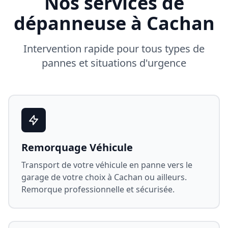
Nos services de
dépanneuse à
Cachan
Intervention rapide pour tous types de
pannes et situations d'urgence
Remorquage Véhicule
Transport de votre véhicule en panne vers le
garage de votre choix à
Cachan
ou ailleurs.
Remorque professionnelle et sécurisée.