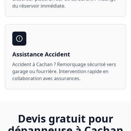
du réservoir immédiate.
Assistance Accident
Accident à
Cachan
? Remorquage sécurisé vers
garage ou fourrière. Intervention rapide en
collaboration avec assurances.
Devis gratuit pour
dépanneuse à
Cachan