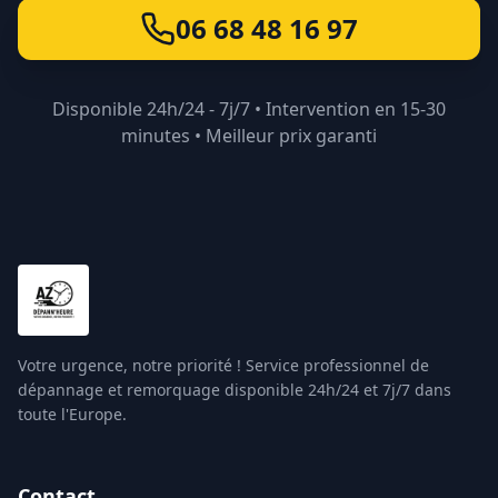
06 68 48 16 97
Disponible 24h/24 - 7j/7 • Intervention en 15-30
minutes • Meilleur prix garanti
Votre urgence, notre priorité ! Service professionnel de
dépannage et remorquage disponible 24h/24 et 7j/7 dans
toute l'Europe.
Contact