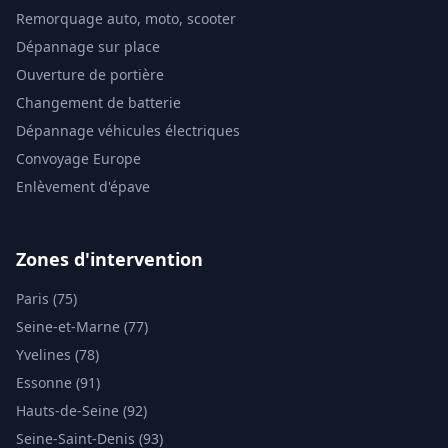
Remorquage auto, moto, scooter
Dépannage sur place
Ouverture de portière
Changement de batterie
Dépannage véhicules électriques
Convoyage Europe
Enlèvement d'épave
Zones d'intervention
Paris (75)
Seine-et-Marne (77)
Yvelines (78)
Essonne (91)
Hauts-de-Seine (92)
Seine-Saint-Denis (93)