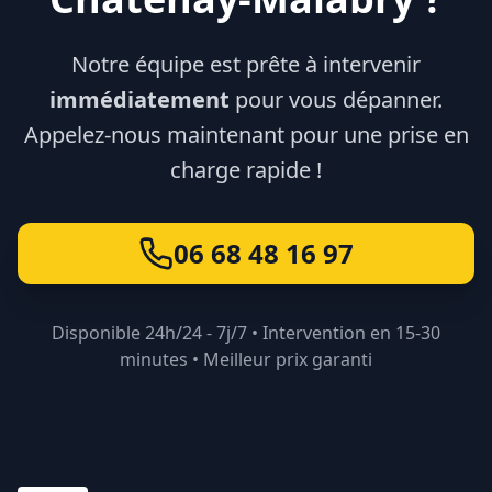
Notre équipe est prête à intervenir
immédiatement
pour vous dépanner.
Appelez-nous maintenant pour une prise en
charge rapide !
06 68 48 16 97
Disponible 24h/24 - 7j/7 • Intervention en 15-30
minutes • Meilleur prix garanti