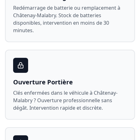
Redémarrage de batterie ou remplacement à
Châtenay-Malabry
. Stock de batteries
disponibles, intervention en moins de 30
minutes.
Ouverture Portière
Clés enfermées dans le véhicule à
Châtenay-
Malabry
? Ouverture professionnelle sans
dégât. Intervention rapide et discrète.