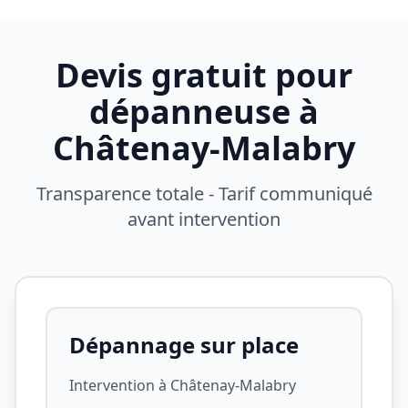
Devis gratuit pour
dépanneuse à
Châtenay-Malabry
Transparence totale - Tarif communiqué
avant intervention
Dépannage sur place
Intervention à
Châtenay-Malabry