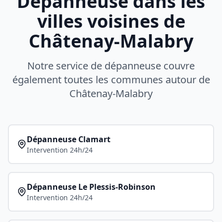
Dépanneuse dans les
villes voisines de
Châtenay-Malabry
Notre service de dépanneuse couvre
également toutes les communes autour de
Châtenay-Malabry
Dépanneuse
Clamart
Intervention 24h/24
Dépanneuse
Le Plessis-Robinson
Intervention 24h/24