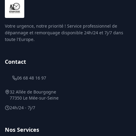
Votre urgence, notre priorité ! Service professionnel de
dépannage et remorquage disponible 24h/24 et 7j/7 dans
toute l'Europe.
Contact
06 68 48 16 97
32 Allée de Bourgogne
77350 Le Mée-sur-Seine
24h/24 - 7j/7
Nos Services