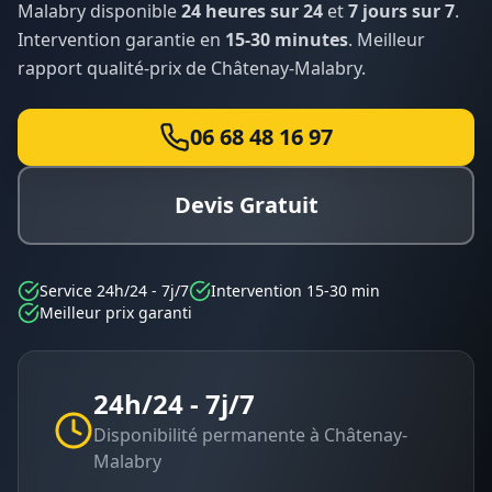
Malabry
disponible
24 heures sur 24
et
7 jours sur 7
.
Intervention garantie en
15-30 minutes
. Meilleur
rapport qualité-prix de
Châtenay-Malabry
.
06 68 48 16 97
Devis Gratuit
Service 24h/24 - 7j/7
Intervention 15-30 min
Meilleur prix garanti
24h/24 - 7j/7
Disponibilité permanente à
Châtenay-
Malabry