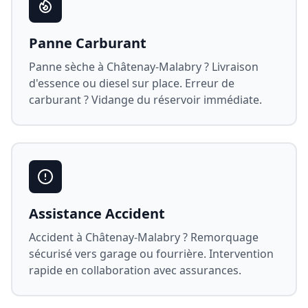
Panne Carburant
Panne sèche à
Châtenay-Malabry
? Livraison
d'essence ou diesel sur place. Erreur de
carburant ? Vidange du réservoir immédiate.
Assistance Accident
Accident à
Châtenay-Malabry
? Remorquage
sécurisé vers garage ou fourrière. Intervention
rapide en collaboration avec assurances.