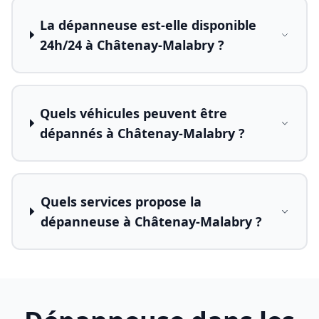
La dépanneuse est-elle disponible
24h/24 à Châtenay-Malabry ?
Quels véhicules peuvent être
dépannés à Châtenay-Malabry ?
Quels services propose la
dépanneuse à Châtenay-Malabry ?