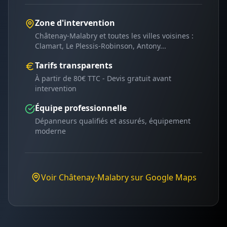
Zone d'intervention
Châtenay-Malabry
et toutes les villes voisines :
Clamart, Le Plessis-Robinson, Antony
...
Tarifs transparents
À partir de 80€ TTC - Devis gratuit avant
intervention
Équipe professionnelle
Dépanneurs qualifiés et assurés, équipement
moderne
Voir
Châtenay-Malabry
sur Google Maps