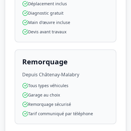
Déplacement inclus
Diagnostic gratuit
Main d'œuvre incluse
Devis avant travaux
Remorquage
Depuis
Châtenay-Malabry
Tous types véhicules
Garage au choix
Remorquage sécurisé
Tarif communiqué par téléphone