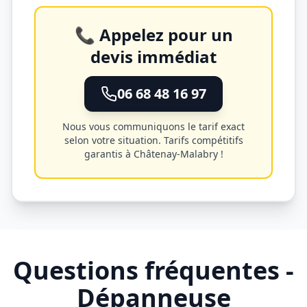
📞 Appelez pour un
devis immédiat
06 68 48 16 97
Nous vous communiquons le tarif exact
selon votre situation. Tarifs compétitifs
garantis à
Châtenay-Malabry
!
Questions fréquentes -
Dépanneuse