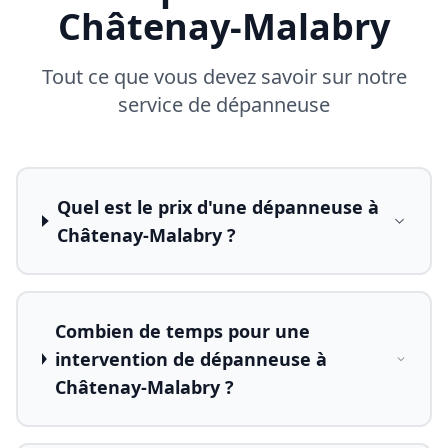
Châtenay-Malabry
Tout ce que vous devez savoir sur notre
service de dépanneuse
Quel est le prix d'une dépanneuse à
Châtenay-Malabry ?
Combien de temps pour une
intervention de dépanneuse à
Châtenay-Malabry ?