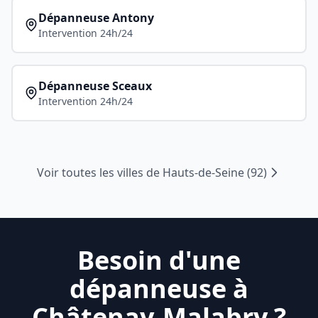
Dépanneuse
Antony
Intervention 24h/24
Dépanneuse
Sceaux
Intervention 24h/24
Voir toutes les villes de
Hauts-de-Seine
(
92
)
Besoin d'une
dépanneuse à
Châtenay-Malabry
?