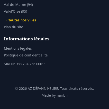
Val-de-Marne (94)
Val-d'Oise (95)
→ Toutes nos villes
Plan du site
Informations légales
Mentions légales
Politique de confidentialité
SIREN: 988 794 756 00011
©
2026
AZ DÉPANN'HEURE. Tous droits réservés.
Made by
nairbh