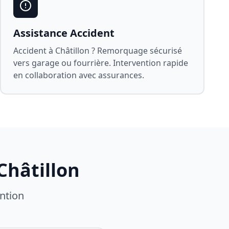
Assistance Accident
Accident à
Châtillon
? Remorquage sécurisé
vers garage ou fourrière. Intervention rapide
en collaboration avec assurances.
Châtillon
ntion