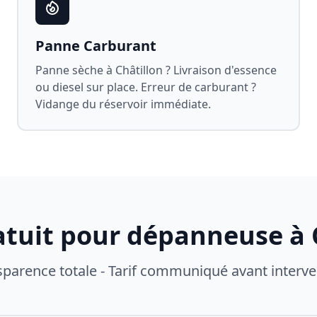
Panne Carburant
Panne sèche à
Châtillon
? Livraison d'essence
ou diesel sur place. Erreur de carburant ?
Vidange du réservoir immédiate.
atuit pour dépanneuse à
sparence totale - Tarif communiqué avant interve