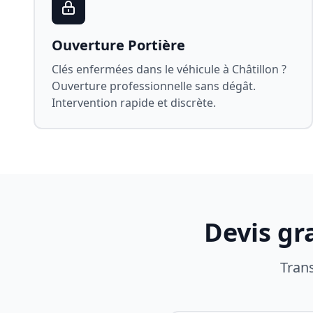
Ouverture Portière
Clés enfermées dans le véhicule à
Châtillon
?
Ouverture professionnelle sans dégât.
Intervention rapide et discrète.
Devis gr
Tran