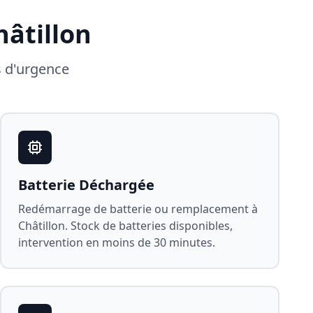
hâtillon
s d'urgence
Batterie Déchargée
Redémarrage de batterie ou remplacement à
Châtillon
. Stock de batteries disponibles,
intervention en moins de 30 minutes.