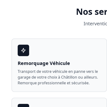
Nos se
Interventi
Remorquage Véhicule
Transport de votre véhicule en panne vers le
garage de votre choix à
Châtillon
ou ailleurs.
Remorque professionnelle et sécurisée.