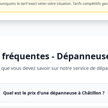
iquons le tarif exact selon votre situation. Tarifs compétitifs gar
 fréquentes - Dépanneu
 que vous devez savoir sur notre service de dé
Quel est le prix d'une dépanneuse à Châtillon ?