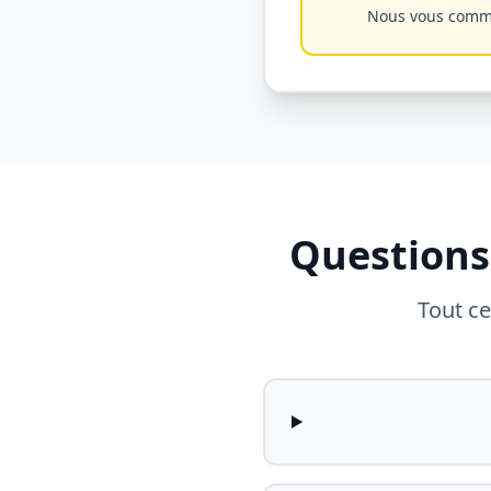
Nous vous commun
Questions
Tout ce