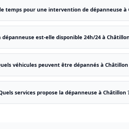
e temps pour une intervention de dépanneuse à C
 dépanneuse est-elle disponible 24h/24 à Châtillon
uels véhicules peuvent être dépannés à Châtillon
Quels services propose la dépanneuse à Châtillon 