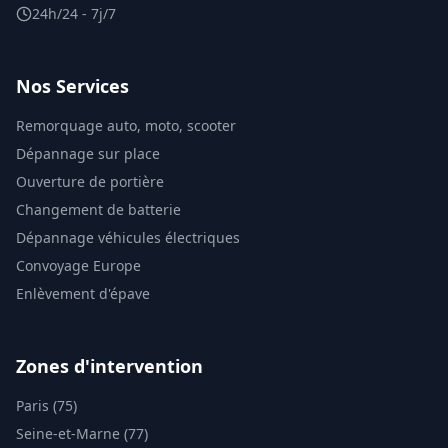
24h/24 - 7j/7
Nos Services
Remorquage auto, moto, scooter
Dépannage sur place
Ouverture de portière
Changement de batterie
Dépannage véhicules électriques
Convoyage Europe
Enlèvement d'épave
Zones d'intervention
Paris (75)
Seine-et-Marne (77)