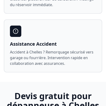
du réservoir immédiate.
Assistance Accident
Accident à
Chelles
? Remorquage sécurisé vers
garage ou fourrière. Intervention rapide en
collaboration avec assurances.
Devis gratuit pour
dépanneuse à
Chelles