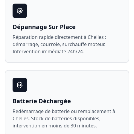
Dépannage Sur Place
Réparation rapide directement à
Chelles
:
démarrage, courroie, surchauffe moteur.
Intervention immédiate 24h/24.
Batterie Déchargée
Redémarrage de batterie ou remplacement à
Chelles
. Stock de batteries disponibles,
intervention en moins de 30 minutes.