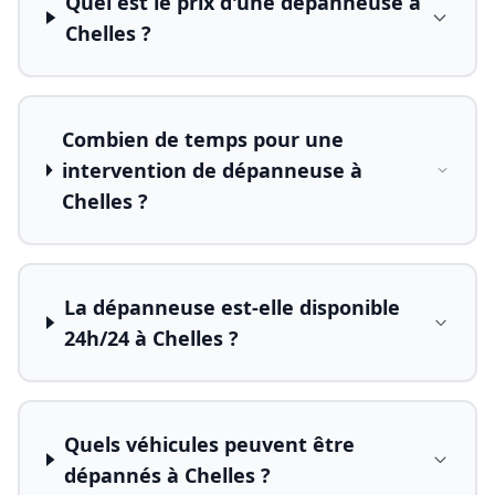
Quel est le prix d'une dépanneuse à
Chelles ?
Combien de temps pour une
intervention de dépanneuse à
Chelles ?
La dépanneuse est-elle disponible
24h/24 à Chelles ?
Quels véhicules peuvent être
dépannés à Chelles ?