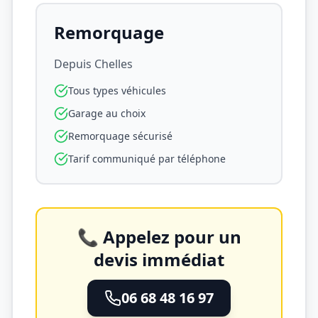
Remorquage
Depuis
Chelles
Tous types véhicules
Garage au choix
Remorquage sécurisé
Tarif communiqué par téléphone
📞 Appelez pour un
devis immédiat
06 68 48 16 97