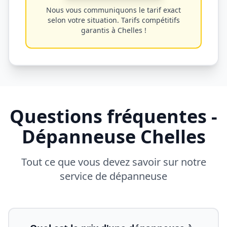
Nous vous communiquons le tarif exact
selon votre situation. Tarifs compétitifs
garantis à
Chelles
!
Questions fréquentes -
Dépanneuse
Chelles
Tout ce que vous devez savoir sur notre
service de dépanneuse