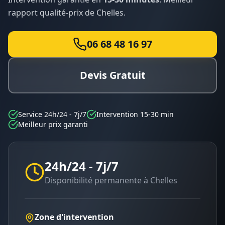
rapport qualité-prix de
Chelles
.
06 68 48 16 97
Devis Gratuit
Service 24h/24 - 7j/7
Intervention 15-30 min
Meilleur prix garanti
24h/24 - 7j/7
Disponibilité permanente à
Chelles
Zone d'intervention