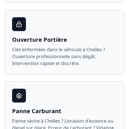
Ouverture Portière
Clés enfermées dans le véhicule à
Chelles
?
Ouverture professionnelle sans dégât.
Intervention rapide et discrète.
Panne Carburant
Panne sèche à
Chelles
? Livraison d'essence ou
diesel sur place. Erreur de carburant ? Vidange