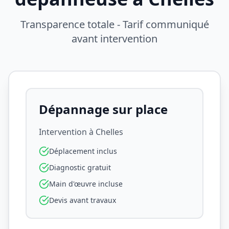
Transparence totale - Tarif communiqué
avant intervention
Dépannage sur place
Intervention à
Chelles
Déplacement inclus
Diagnostic gratuit
Main d'œuvre incluse
Devis avant travaux