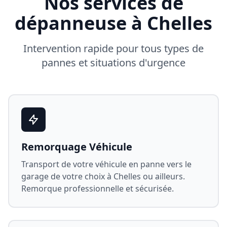
Nos services de
dépanneuse à
Chelles
Intervention rapide pour tous types de
pannes et situations d'urgence
Remorquage Véhicule
Transport de votre véhicule en panne vers le
garage de votre choix à
Chelles
ou ailleurs.
Remorque professionnelle et sécurisée.