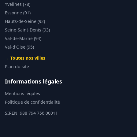
Yvelines (78)
Essonne (91)
Hauts-de-Seine (92)
Seine-Saint-Denis (93)
Val-de-Marne (94)
Val-d'Oise (95)
→ Toutes nos villes
Plan du site
Informations légales
Mentions légales
Politique de confidentialité
SIREN: 988 794 756 00011