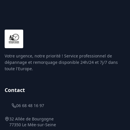
Votre urgence, notre priorité ! Service professionnel de
dépannage et remorquage disponible 24h/24 et 7j/7 dans
toute l'Europe.
Contact
06 68 48 16 97
32 Allée de Bourgogne
77350 Le Mée-sur-Seine