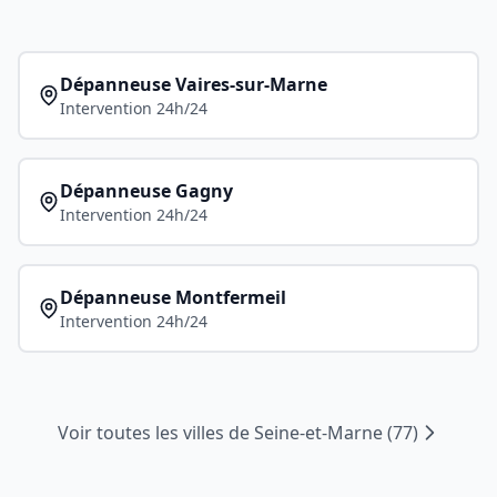
Dépanneuse
Vaires-sur-Marne
Intervention 24h/24
Dépanneuse
Gagny
Intervention 24h/24
Dépanneuse
Montfermeil
Intervention 24h/24
Voir toutes les villes de
Seine-et-Marne
(
77
)