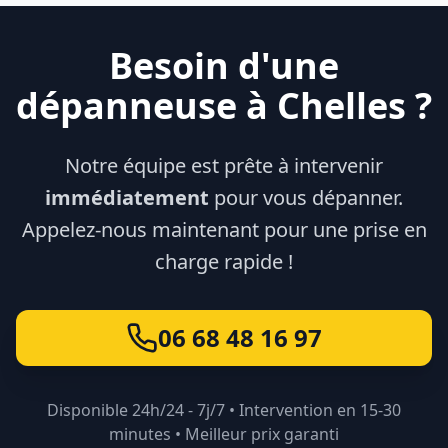
Besoin d'une
dépanneuse à
Chelles
?
Notre équipe est prête à intervenir
immédiatement
pour vous dépanner.
Appelez-nous maintenant pour une prise en
charge rapide !
06 68 48 16 97
Disponible 24h/24 - 7j/7 • Intervention en 15-30
minutes • Meilleur prix garanti