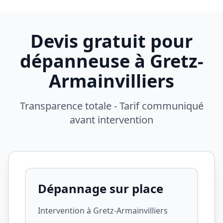
Devis gratuit pour
dépanneuse à
Gretz-
Armainvilliers
Transparence totale - Tarif communiqué
avant intervention
Dépannage sur place
Intervention à
Gretz-Armainvilliers