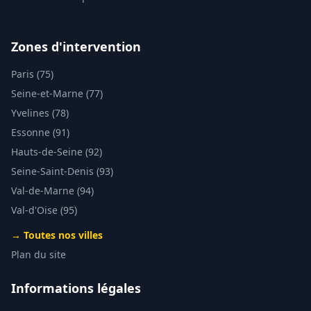
Zones d'intervention
Paris (75)
Seine-et-Marne (77)
Yvelines (78)
Essonne (91)
Hauts-de-Seine (92)
Seine-Saint-Denis (93)
Val-de-Marne (94)
Val-d'Oise (95)
→ Toutes nos villes
Plan du site
Informations légales