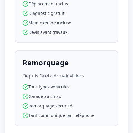
Déplacement inclus
Diagnostic gratuit
Main d'œuvre incluse
Devis avant travaux
Remorquage
Depuis
Gretz-Armainvilliers
Tous types véhicules
Garage au choix
Remorquage sécurisé
Tarif communiqué par téléphone