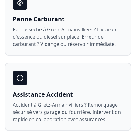
Panne Carburant
Panne sèche à
Gretz-Armainvilliers
? Livraison
d'essence ou diesel sur place. Erreur de
carburant ? Vidange du réservoir immédiate.
Assistance Accident
Accident à
Gretz-Armainvilliers
? Remorquage
sécurisé vers garage ou fourrière. Intervention
rapide en collaboration avec assurances.