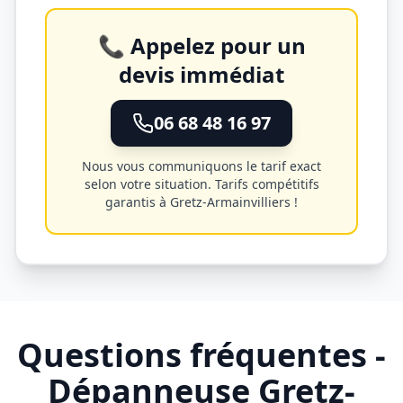
📞 Appelez pour un
devis immédiat
06 68 48 16 97
Nous vous communiquons le tarif exact
selon votre situation. Tarifs compétitifs
garantis à
Gretz-Armainvilliers
!
Questions fréquentes -
Dépanneuse
Gretz-