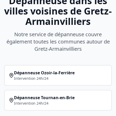
Dépanneuse dans les
villes voisines de
Gretz-
Armainvilliers
Notre service de dépanneuse couvre
également toutes les communes autour de
Gretz-Armainvilliers
Dépanneuse
Ozoir-la-Ferrière
Intervention 24h/24
Dépanneuse
Tournan-en-Brie
Intervention 24h/24