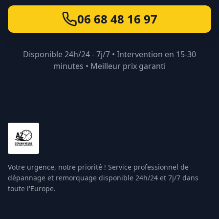
06 68 48 16 97
Disponible 24h/24 - 7j/7 • Intervention en 15-30
minutes • Meilleur prix garanti
Votre urgence, notre priorité ! Service professionnel de
dépannage et remorquage disponible 24h/24 et 7j/7 dans
toute l'Europe.