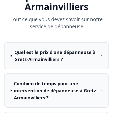
Armainvilliers
Tout ce que vous devez savoir sur notre
service de dépanneuse
Quel est le prix d'une dépanneuse à
Gretz-Armainvilliers ?
Combien de temps pour une
intervention de dépanneuse à Gretz-
Armainvilliers ?