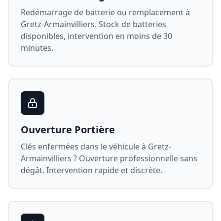
Redémarrage de batterie ou remplacement à
Gretz-Armainvilliers
. Stock de batteries
disponibles, intervention en moins de 30
minutes.
Ouverture Portière
Clés enfermées dans le véhicule à
Gretz-
Armainvilliers
? Ouverture professionnelle sans
dégât. Intervention rapide et discrète.