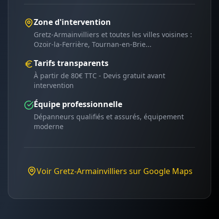
Zone d'intervention
Gretz-Armainvilliers
et toutes les villes voisines :
Ozoir-la-Ferrière, Tournan-en-Brie
...
Tarifs transparents
À partir de 80€ TTC - Devis gratuit avant
intervention
Équipe professionnelle
Dépanneurs qualifiés et assurés, équipement
moderne
Voir
Gretz-Armainvilliers
sur Google Maps