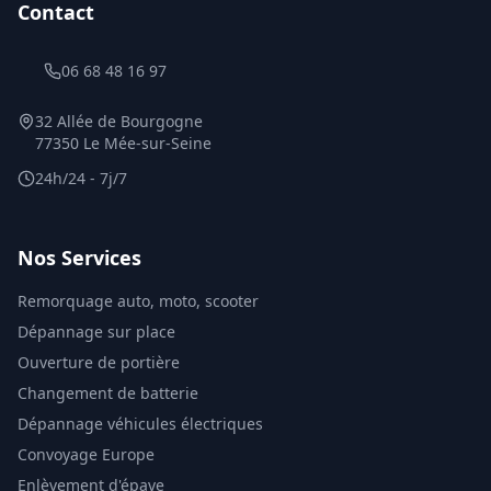
Contact
06 68 48 16 97
32 Allée de Bourgogne
77350 Le Mée-sur-Seine
24h/24 - 7j/7
Nos Services
Remorquage auto, moto, scooter
Dépannage sur place
Ouverture de portière
Changement de batterie
Dépannage véhicules électriques
Convoyage Europe
Enlèvement d'épave