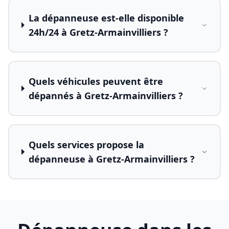
La dépanneuse est-elle disponible
24h/24 à Gretz-Armainvilliers ?
Quels véhicules peuvent être
dépannés à Gretz-Armainvilliers ?
Quels services propose la
dépanneuse à Gretz-Armainvilliers ?