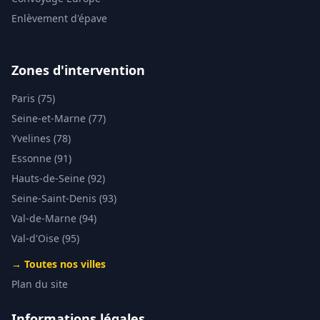
Enlèvement d'épave
Zones d'intervention
Paris (75)
Seine-et-Marne (77)
Yvelines (78)
Essonne (91)
Hauts-de-Seine (92)
Seine-Saint-Denis (93)
Val-de-Marne (94)
Val-d'Oise (95)
→ Toutes nos villes
Plan du site
Informations légales