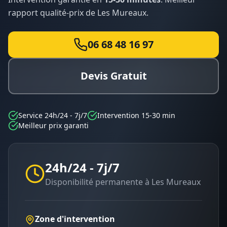
rapport qualité-prix de
Les Mureaux
.
06 68 48 16 97
Devis Gratuit
Service 24h/24 - 7j/7
Intervention 15-30 min
Meilleur prix garanti
24h/24 - 7j/7
Disponibilité permanente à
Les Mureaux
Zone d'intervention