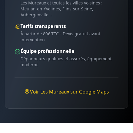
Les Mureaux
et toutes les villes voisines :
Meulan-en-Yvelines, Flins-sur-Seine,
Aubergenville
...
Tarifs transparents
À partir de 80€ TTC - Devis gratuit avant
intervention
Équipe professionnelle
Dépanneurs qualifiés et assurés, équipement
moderne
Voir
Les Mureaux
sur Google Maps