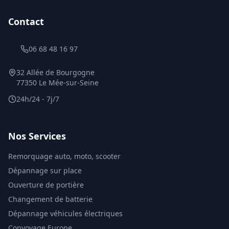
Contact
06 68 48 16 97
32 Allée de Bourgogne
77350 Le Mée-sur-Seine
24h/24 - 7j/7
Nos Services
Remorquage auto, moto, scooter
Dépannage sur place
Ouverture de portière
Changement de batterie
Dépannage véhicules électriques
Convoyage Europe