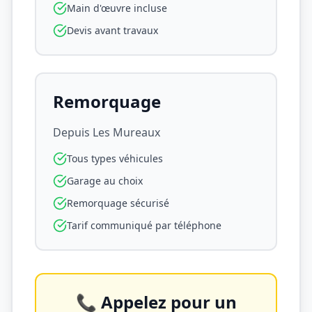
Main d'œuvre incluse
Devis avant travaux
Remorquage
Depuis
Les Mureaux
Tous types véhicules
Garage au choix
Remorquage sécurisé
Tarif communiqué par téléphone
📞 Appelez pour un