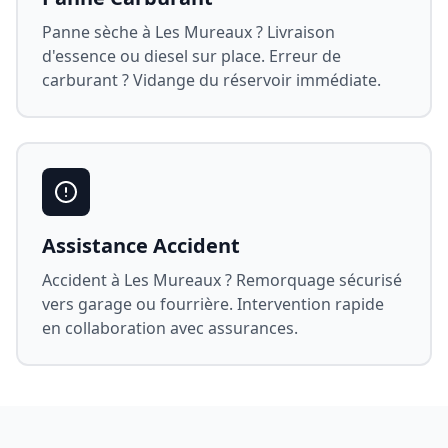
Panne sèche à
Les Mureaux
? Livraison
d'essence ou diesel sur place. Erreur de
carburant ? Vidange du réservoir immédiate.
Assistance Accident
Accident à
Les Mureaux
? Remorquage sécurisé
vers garage ou fourrière. Intervention rapide
en collaboration avec assurances.