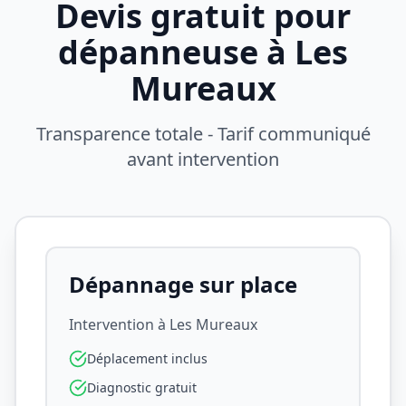
Devis gratuit pour
dépanneuse à
Les
Mureaux
Transparence totale - Tarif communiqué
avant intervention
Dépannage sur place
Intervention à
Les Mureaux
Déplacement inclus
Diagnostic gratuit