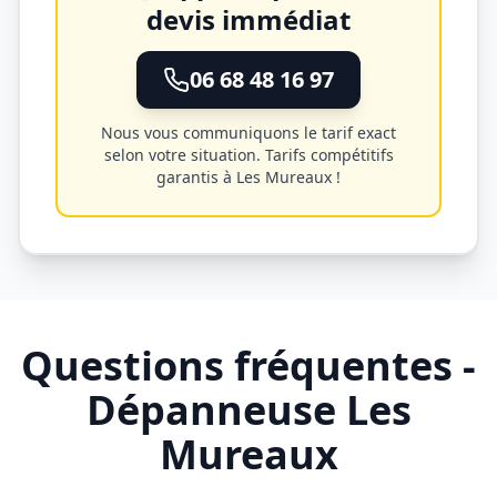
devis immédiat
06 68 48 16 97
Nous vous communiquons le tarif exact
selon votre situation. Tarifs compétitifs
garantis à
Les Mureaux
!
Questions fréquentes -
Dépanneuse
Les
Mureaux