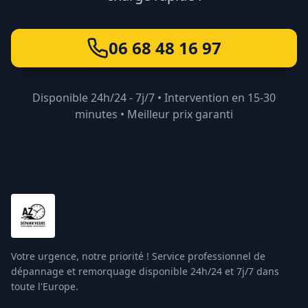
06 68 48 16 97
Disponible 24h/24 - 7j/7 • Intervention en 15-30
minutes • Meilleur prix garanti
Votre urgence, notre priorité ! Service professionnel de
dépannage et remorquage disponible 24h/24 et 7j/7 dans
toute l'Europe.