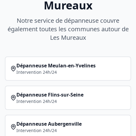
Mureaux
Notre service de dépanneuse couvre
également toutes les communes autour de
Les Mureaux
Dépanneuse
Meulan-en-Yvelines
Intervention 24h/24
Dépanneuse
Flins-sur-Seine
Intervention 24h/24
Dépanneuse
Aubergenville
Intervention 24h/24