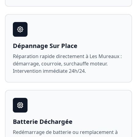
Dépannage Sur Place
Réparation rapide directement à
Les Mureaux
:
démarrage, courroie, surchauffe moteur.
Intervention immédiate 24h/24.
Batterie Déchargée
Redémarrage de batterie ou remplacement à