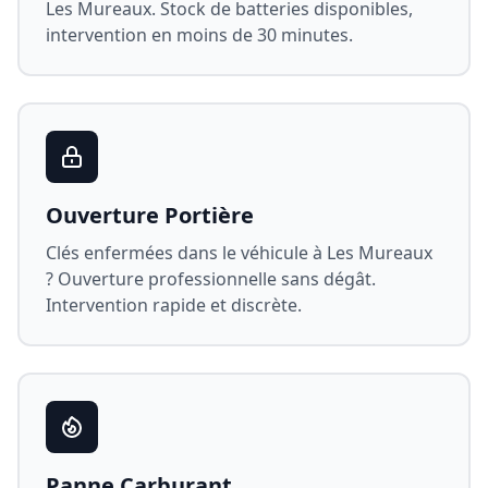
Les Mureaux
. Stock de batteries disponibles,
intervention en moins de 30 minutes.
Ouverture Portière
Clés enfermées dans le véhicule à
Les Mureaux
? Ouverture professionnelle sans dégât.
Intervention rapide et discrète.
Panne Carburant