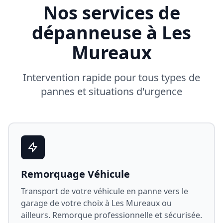
Nos services de
dépanneuse à
Les
Mureaux
Intervention rapide pour tous types de
pannes et situations d'urgence
Remorquage Véhicule
Transport de votre véhicule en panne vers le
garage de votre choix à
Les Mureaux
ou
ailleurs. Remorque professionnelle et sécurisée.