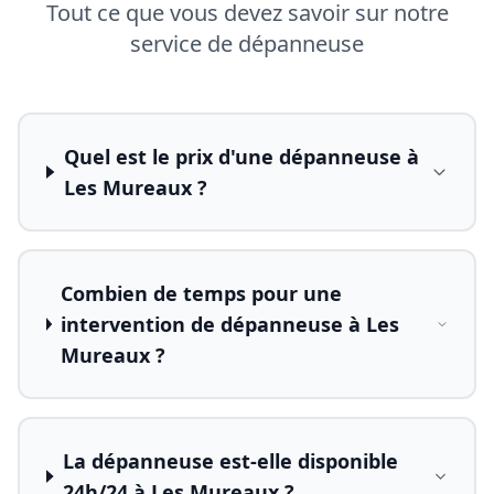
Tout ce que vous devez savoir sur notre
service de dépanneuse
Quel est le prix d'une dépanneuse à
Les Mureaux ?
Combien de temps pour une
intervention de dépanneuse à Les
Mureaux ?
La dépanneuse est-elle disponible
24h/24 à Les Mureaux ?