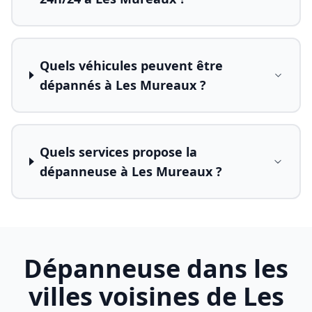
Quels véhicules peuvent être
dépannés à Les Mureaux ?
Quels services propose la
dépanneuse à Les Mureaux ?
Dépanneuse dans les
villes voisines de
Les