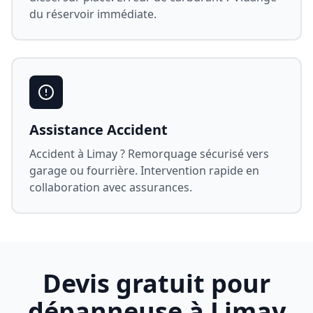
du réservoir immédiate.
Assistance Accident
Accident à
Limay
? Remorquage sécurisé vers
garage ou fourrière. Intervention rapide en
collaboration avec assurances.
Devis gratuit pour
dépanneuse à
Limay