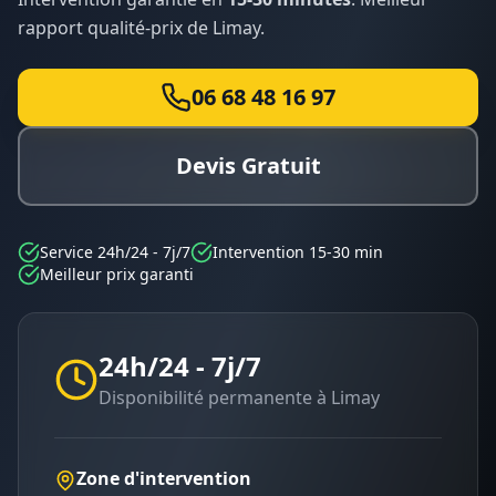
rapport qualité-prix de
Limay
.
06 68 48 16 97
Devis Gratuit
Service 24h/24 - 7j/7
Intervention 15-30 min
Meilleur prix garanti
24h/24 - 7j/7
Disponibilité permanente à
Limay
Zone d'intervention