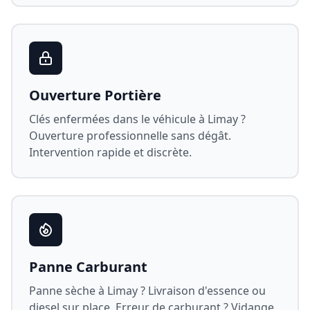
Ouverture Portière
Clés enfermées dans le véhicule à
Limay
?
Ouverture professionnelle sans dégât.
Intervention rapide et discrète.
Panne Carburant
Panne sèche à
Limay
? Livraison d'essence ou
diesel sur place. Erreur de carburant ? Vidange