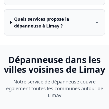
Quels services propose la
dépanneuse à Limay ?
Dépanneuse dans les
villes voisines de
Limay
Notre service de dépanneuse couvre
également toutes les communes autour de
Limay