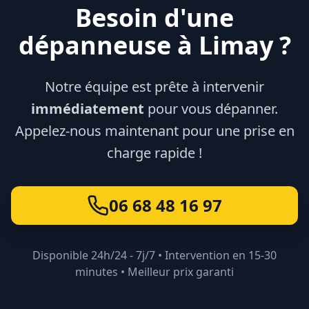
Besoin d'une
dépanneuse à
Limay
?
Notre équipe est prête à intervenir
immédiatement
pour vous dépanner.
Appelez-nous maintenant pour une prise en
charge rapide !
06 68 48 16 97
Disponible 24h/24 - 7j/7 • Intervention en 15-30
minutes • Meilleur prix garanti