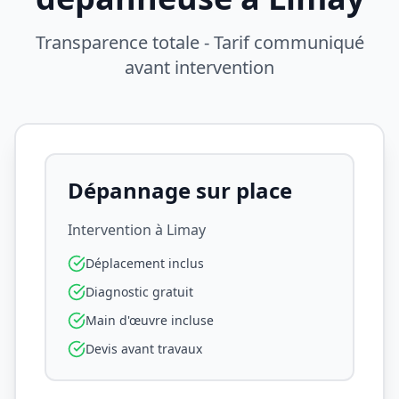
Transparence totale - Tarif communiqué
avant intervention
Dépannage sur place
Intervention à
Limay
Déplacement inclus
Diagnostic gratuit
Main d'œuvre incluse
Devis avant travaux