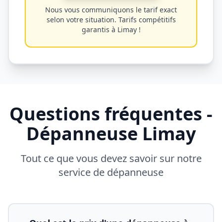
Nous vous communiquons le tarif exact
selon votre situation. Tarifs compétitifs
garantis à
Limay
!
Questions fréquentes -
Dépanneuse
Limay
Tout ce que vous devez savoir sur notre
service de dépanneuse