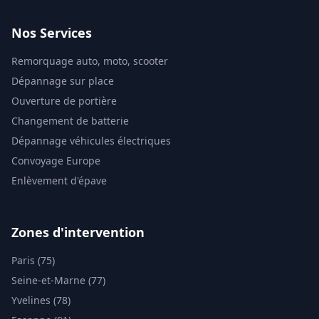
Nos Services
Remorquage auto, moto, scooter
Dépannage sur place
Ouverture de portière
Changement de batterie
Dépannage véhicules électriques
Convoyage Europe
Enlèvement d'épave
Zones d'intervention
Paris (75)
Seine-et-Marne (77)
Yvelines (78)