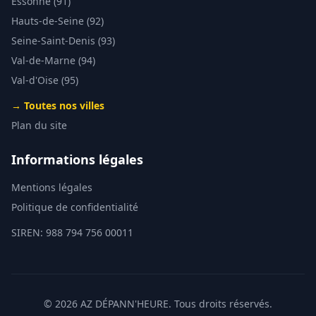
Essonne (91)
Hauts-de-Seine (92)
Seine-Saint-Denis (93)
Val-de-Marne (94)
Val-d'Oise (95)
→ Toutes nos villes
Plan du site
Informations légales
Mentions légales
Politique de confidentialité
SIREN: 988 794 756 00011
©
2026
AZ DÉPANN'HEURE. Tous droits réservés.