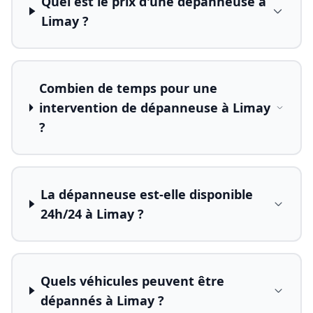
Quel est le prix d'une dépanneuse à
Limay ?
Combien de temps pour une
intervention de dépanneuse à Limay
?
La dépanneuse est-elle disponible
24h/24 à Limay ?
Quels véhicules peuvent être
dépannés à Limay ?