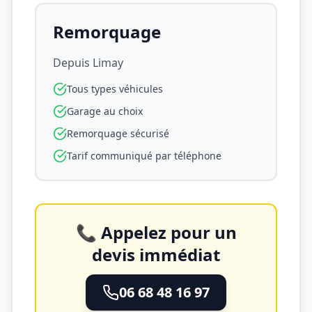
Remorquage
Depuis
Limay
Tous types véhicules
Garage au choix
Remorquage sécurisé
Tarif communiqué par téléphone
📞 Appelez pour un
devis immédiat
06 68 48 16 97