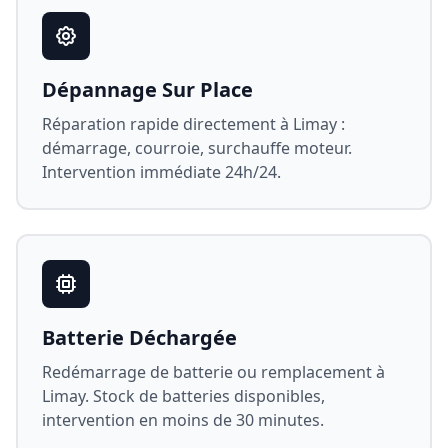
Dépannage Sur Place
Réparation rapide directement à
Limay
:
démarrage, courroie, surchauffe moteur.
Intervention immédiate 24h/24.
Batterie Déchargée
Redémarrage de batterie ou remplacement à
Limay
. Stock de batteries disponibles,
intervention en moins de 30 minutes.