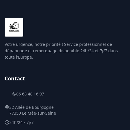
Votre urgence, notre priorité ! Service professionnel de
dépannage et remorquage disponible 24h/24 et 7j/7 dans
toute l'Europe.
Contact
06 68 48 16 97
32 Allée de Bourgogne
77350 Le Mée-sur-Seine
24h/24 - 7j/7