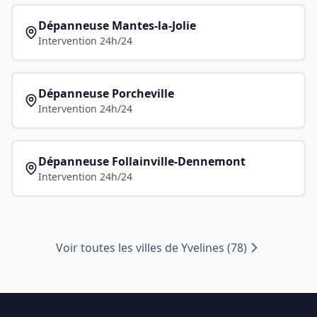
Dépanneuse
Mantes-la-Jolie
Intervention 24h/24
Dépanneuse
Porcheville
Intervention 24h/24
Dépanneuse
Follainville-Dennemont
Intervention 24h/24
Voir toutes les villes de
Yvelines
(
78
)