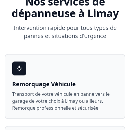
Nos services de
dépanneuse à
Limay
Intervention rapide pour tous types de
pannes et situations d'urgence
Remorquage Véhicule
Transport de votre véhicule en panne vers le
garage de votre choix à
Limay
ou ailleurs.
Remorque professionnelle et sécurisée.