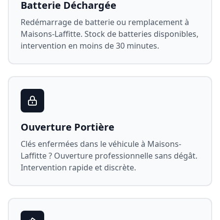
Batterie Déchargée
Redémarrage de batterie ou remplacement à
Maisons-Laffitte
. Stock de batteries disponibles,
intervention en moins de 30 minutes.
Ouverture Portière
Clés enfermées dans le véhicule à
Maisons-
Laffitte
? Ouverture professionnelle sans dégât.
Intervention rapide et discrète.