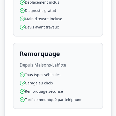
Déplacement inclus
Diagnostic gratuit
Main d'œuvre incluse
Devis avant travaux
Remorquage
Depuis
Maisons-Laffitte
Tous types véhicules
Garage au choix
Remorquage sécurisé
Tarif communiqué par téléphone