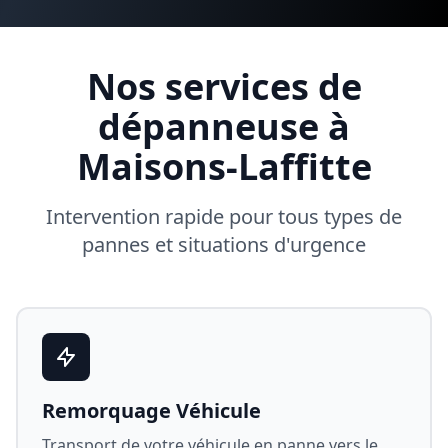
Nos services de
dépanneuse à
Maisons-Laffitte
Intervention rapide pour tous types de
pannes et situations d'urgence
Remorquage Véhicule
Transport de votre véhicule en panne vers le