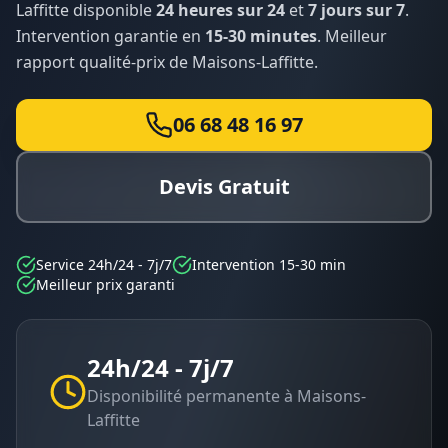
Laffitte
disponible
24 heures sur 24
et
7 jours sur 7
.
Intervention garantie en
15-30 minutes
. Meilleur
rapport qualité-prix de
Maisons-Laffitte
.
06 68 48 16 97
Devis Gratuit
Service 24h/24 - 7j/7
Intervention 15-30 min
Meilleur prix garanti
24h/24 - 7j/7
Disponibilité permanente à
Maisons-
Laffitte