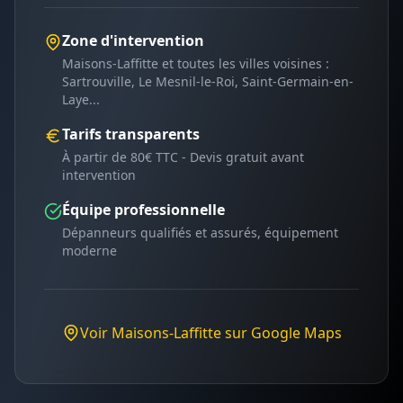
Zone d'intervention
Maisons-Laffitte
et toutes les villes voisines :
Sartrouville, Le Mesnil-le-Roi, Saint-Germain-en-
Laye
...
Tarifs transparents
À partir de 80€ TTC - Devis gratuit avant
intervention
Équipe professionnelle
Dépanneurs qualifiés et assurés, équipement
moderne
Voir
Maisons-Laffitte
sur Google Maps