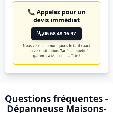
📞 Appelez pour un
devis immédiat
06 68 48 16 97
Nous vous communiquons le tarif exact
selon votre situation. Tarifs compétitifs
garantis à
Maisons-Laffitte
!
Questions fréquentes -
Dépanneuse
Maisons-