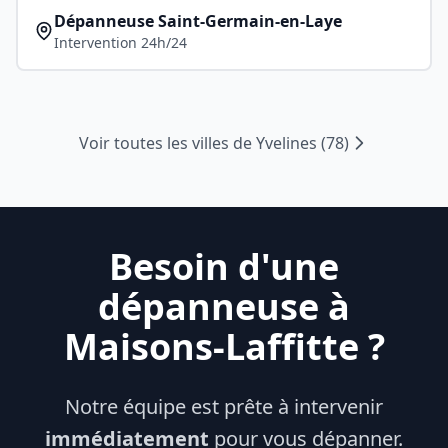
Dépanneuse
Saint-Germain-en-Laye
Intervention 24h/24
Voir toutes les villes de
Yvelines
(
78
)
Besoin d'une
dépanneuse à
Maisons-Laffitte
?
Notre équipe est prête à intervenir
immédiatement
pour vous dépanner.