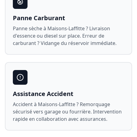
Panne Carburant
Panne sèche à
Maisons-Laffitte
? Livraison
d'essence ou diesel sur place. Erreur de
carburant ? Vidange du réservoir immédiate.
Assistance Accident
Accident à
Maisons-Laffitte
? Remorquage
sécurisé vers garage ou fourrière. Intervention
rapide en collaboration avec assurances.