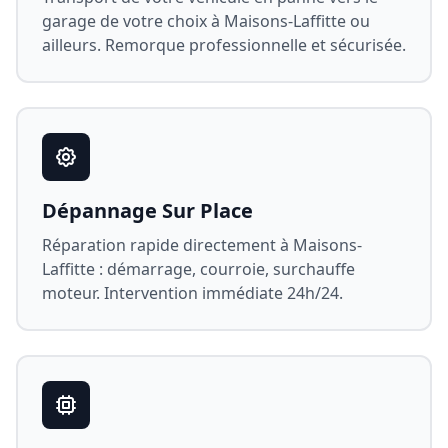
garage de votre choix à
Maisons-Laffitte
ou
ailleurs. Remorque professionnelle et sécurisée.
Dépannage Sur Place
Réparation rapide directement à
Maisons-
Laffitte
: démarrage, courroie, surchauffe
moteur. Intervention immédiate 24h/24.