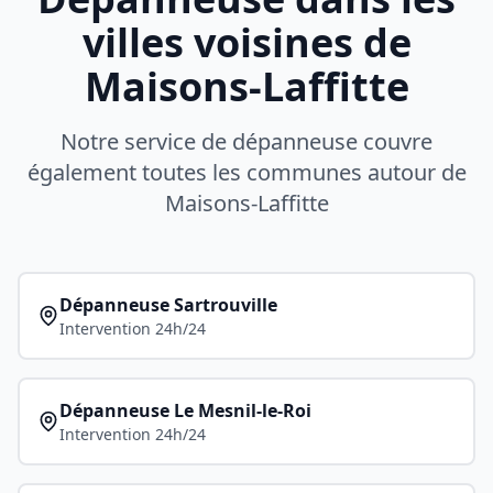
villes voisines de
Maisons-Laffitte
Notre service de dépanneuse couvre
également toutes les communes autour de
Maisons-Laffitte
Dépanneuse
Sartrouville
Intervention 24h/24
Dépanneuse
Le Mesnil-le-Roi
Intervention 24h/24