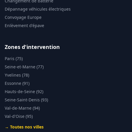
Changement de batterie
Dépannage véhicules électriques
Convoyage Europe
Enlèvement d'épave
Zones d'intervention
Paris (75)
Seine-et-Marne (77)
Yvelines (78)
Essonne (91)
Hauts-de-Seine (92)
Seine-Saint-Denis (93)
Val-de-Marne (94)
Val-d'Oise (95)
→ Toutes nos villes