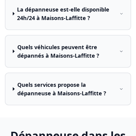
La dépanneuse est-elle disponible
24h/24 à Maisons-Laffitte ?
Quels véhicules peuvent être
dépannés à Maisons-Laffitte ?
Quels services propose la
dépanneuse à Maisons-Laffitte ?
Dépanneuse dans les