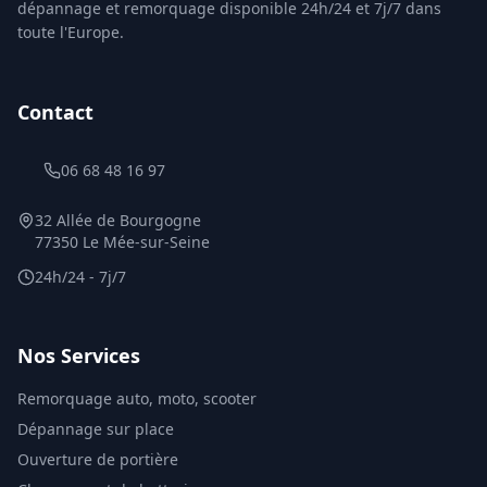
dépannage et remorquage disponible 24h/24 et 7j/7 dans
toute l'Europe.
Contact
06 68 48 16 97
32 Allée de Bourgogne
77350 Le Mée-sur-Seine
24h/24 - 7j/7
Nos Services
Remorquage auto, moto, scooter
Dépannage sur place
Ouverture de portière