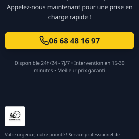
Appelez-nous maintenant pour une prise en
charge rapide !
06 68 48 16 97
Disponible 24h/24 - 7j/7 • Intervention en 15-30
minutes • Meilleur prix garanti
Votre urgence, notre priorité ! Service professionnel de