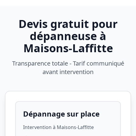
Devis gratuit pour
dépanneuse à
Maisons-Laffitte
Transparence totale - Tarif communiqué
avant intervention
Dépannage sur place
Intervention à
Maisons-Laffitte