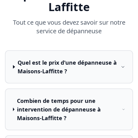
Laffitte
Tout ce que vous devez savoir sur notre
service de dépanneuse
Quel est le prix d'une dépanneuse à
Maisons-Laffitte ?
Combien de temps pour une
intervention de dépanneuse à
Maisons-Laffitte ?