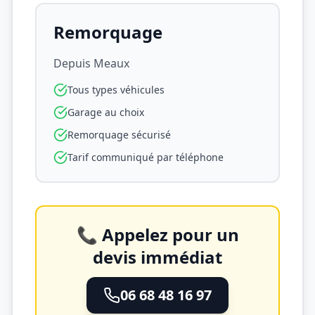
Remorquage
Depuis
Meaux
Tous types véhicules
Garage au choix
Remorquage sécurisé
Tarif communiqué par téléphone
📞 Appelez pour un
devis immédiat
06 68 48 16 97