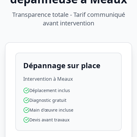
Transparence totale - Tarif communiqué
avant intervention
Dépannage sur place
Intervention à
Meaux
Déplacement inclus
Diagnostic gratuit
Main d'œuvre incluse
Devis avant travaux