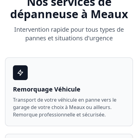
Nos services de
dépanneuse à
Meaux
Intervention rapide pour tous types de
pannes et situations d'urgence
Remorquage Véhicule
Transport de votre véhicule en panne vers le
garage de votre choix à
Meaux
ou ailleurs.
Remorque professionnelle et sécurisée.