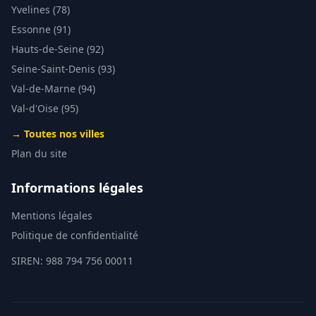
Yvelines (78)
Essonne (91)
Hauts-de-Seine (92)
Seine-Saint-Denis (93)
Val-de-Marne (94)
Val-d'Oise (95)
→ Toutes nos villes
Plan du site
Informations légales
Mentions légales
Politique de confidentialité
SIREN: 988 794 756 00011