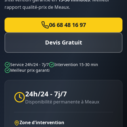
rapport qualité-prix de
Meaux
.
06 68 48 16 97
Devis Gratuit
Service 24h/24 - 7j/7
Intervention 15-30 min
Meilleur prix garanti
24h/24 - 7j/7
Disponibilité permanente à
Meaux
Zone d'intervention