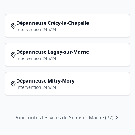
Dépanneuse
Crécy-la-Chapelle
Intervention 24h/24
Dépanneuse
Lagny-sur-Marne
Intervention 24h/24
Dépanneuse
Mitry-Mory
Intervention 24h/24
Voir toutes les villes de
Seine-et-Marne
(
77
)