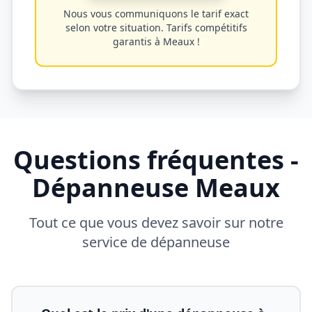
Nous vous communiquons le tarif exact
selon votre situation. Tarifs compétitifs
garantis à
Meaux
!
Questions fréquentes -
Dépanneuse
Meaux
Tout ce que vous devez savoir sur notre
service de dépanneuse