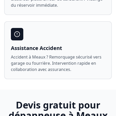
du réservoir immédiate.
Assistance Accident
Accident à
Meaux
? Remorquage sécurisé vers
garage ou fourrière. Intervention rapide en
collaboration avec assurances.
Devis gratuit pour
dépanneuse à
Meaux