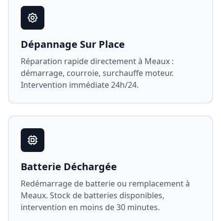
Dépannage Sur Place
Réparation rapide directement à
Meaux
:
démarrage, courroie, surchauffe moteur.
Intervention immédiate 24h/24.
Batterie Déchargée
Redémarrage de batterie ou remplacement à
Meaux
. Stock de batteries disponibles,
intervention en moins de 30 minutes.