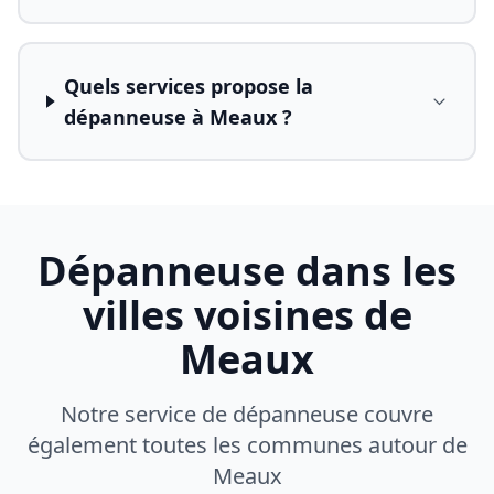
Quels services propose la
dépanneuse à Meaux ?
Dépanneuse dans les
villes voisines de
Meaux
Notre service de dépanneuse couvre
également toutes les communes autour de
Meaux