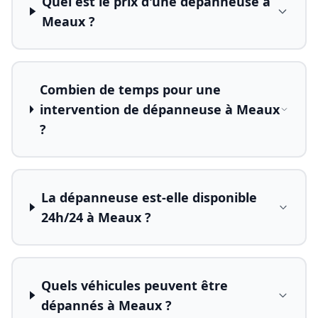
Quel est le prix d'une dépanneuse à
Meaux ?
Combien de temps pour une
intervention de dépanneuse à Meaux
?
La dépanneuse est-elle disponible
24h/24 à Meaux ?
Quels véhicules peuvent être
dépannés à Meaux ?