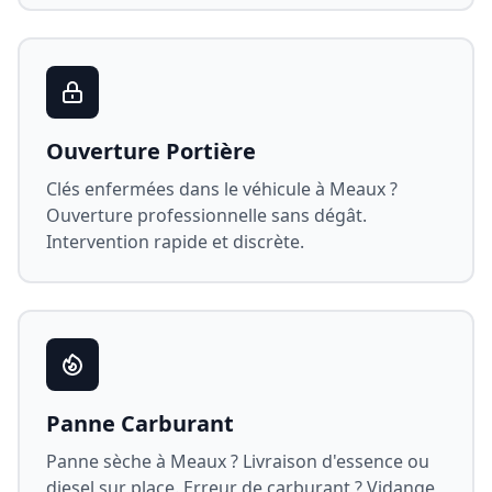
Ouverture Portière
Clés enfermées dans le véhicule à
Meaux
?
Ouverture professionnelle sans dégât.
Intervention rapide et discrète.
Panne Carburant
Panne sèche à
Meaux
? Livraison d'essence ou
diesel sur place. Erreur de carburant ? Vidange