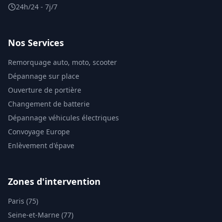
24h/24 - 7j/7
Nos Services
Remorquage auto, moto, scooter
Dépannage sur place
Ouverture de portière
Changement de batterie
Dépannage véhicules électriques
Convoyage Europe
Enlèvement d'épave
Zones d'intervention
Paris (75)
Seine-et-Marne (77)