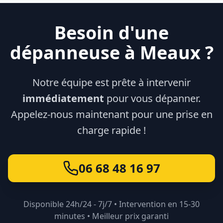
Besoin d'une
dépanneuse à
Meaux
?
Notre équipe est prête à intervenir
immédiatement
pour vous dépanner.
Appelez-nous maintenant pour une prise en
charge rapide !
06 68 48 16 97
Disponible 24h/24 - 7j/7 • Intervention en 15-30
minutes • Meilleur prix garanti