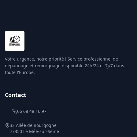
Votre urgence, notre priorité ! Service professionnel de
dépannage et remorquage disponible 24h/24 et 7j/7 dans
toute l'Europe.
Contact
06 68 48 16 97
32 Allée de Bourgogne
77350 Le Mée-sur-Seine