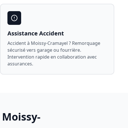
Assistance Accident
Accident à
Moissy-Cramayel
? Remorquage
sécurisé vers garage ou fourrière.
Intervention rapide en collaboration avec
assurances.
à
Moissy-