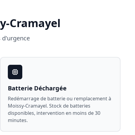
y-Cramayel
s d'urgence
Batterie Déchargée
Redémarrage de batterie ou remplacement à
Moissy-Cramayel
. Stock de batteries
disponibles, intervention en moins de 30
minutes.