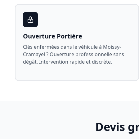
Ouverture Portière
Clés enfermées dans le véhicule à
Moissy-
Cramayel
? Ouverture professionnelle sans
dégât. Intervention rapide et discrète.
Devis g