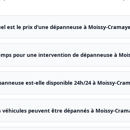
el est le prix d'une dépanneuse à Moissy-Cramaye
mps pour une intervention de dépanneuse à Moi
panneuse est-elle disponible 24h/24 à Moissy-Cram
 véhicules peuvent être dépannés à Moissy-Crama