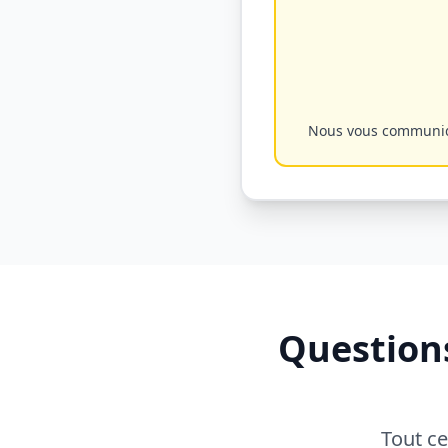
Nous vous communiquo
Question
Tout ce