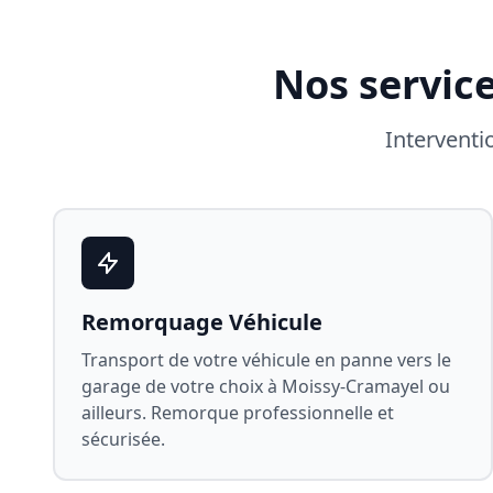
Nos servic
Interventi
Remorquage Véhicule
Transport de votre véhicule en panne vers le
garage de votre choix à
Moissy-Cramayel
ou
ailleurs. Remorque professionnelle et
sécurisée.