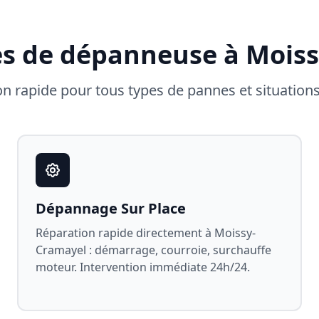
es de dépanneuse à
Moiss
on rapide pour tous types de pannes et situation
Dépannage Sur Place
Réparation rapide directement à
Moissy-
Cramayel
: démarrage, courroie, surchauffe
moteur. Intervention immédiate 24h/24.