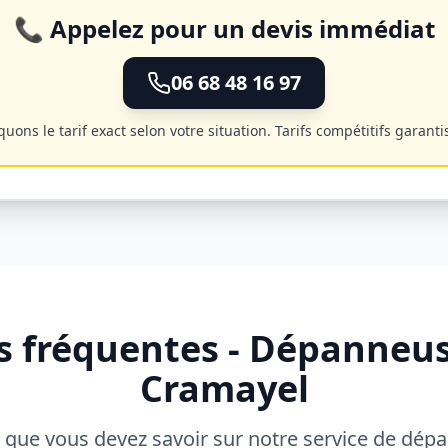
📞 Appelez pour un devis immédiat
06 68 48 16 97
ns le tarif exact selon votre situation. Tarifs compétitifs garanti
s fréquentes - Dépanneu
Cramayel
 que vous devez savoir sur notre service de dé