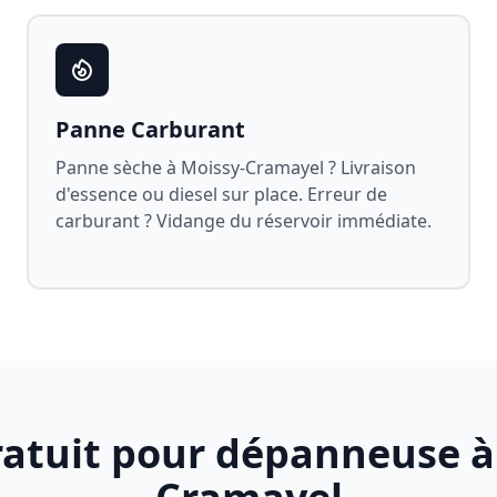
Panne Carburant
Panne sèche à
Moissy-Cramayel
? Livraison
d'essence ou diesel sur place. Erreur de
carburant ? Vidange du réservoir immédiate.
ratuit pour dépanneuse 