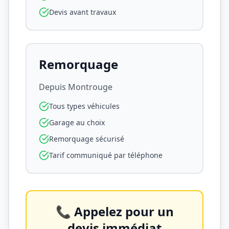
Devis avant travaux
Remorquage
Depuis
Montrouge
Tous types véhicules
Garage au choix
Remorquage sécurisé
Tarif communiqué par téléphone
📞 Appelez pour un
devis immédiat