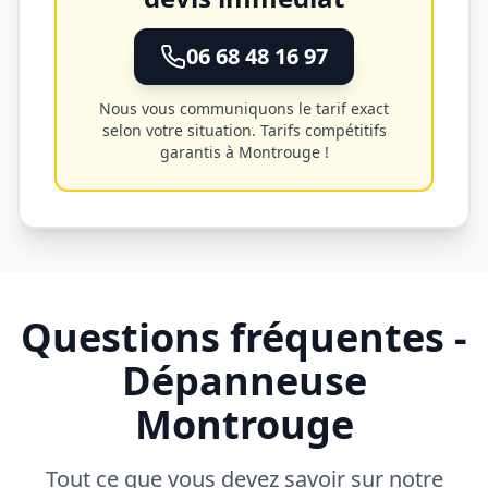
06 68 48 16 97
Nous vous communiquons le tarif exact
selon votre situation. Tarifs compétitifs
garantis à
Montrouge
!
Questions fréquentes -
Dépanneuse
Montrouge
Tout ce que vous devez savoir sur notre