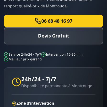
rapport qualité-prix de
Montrouge
.
06 68 48 16 97
Devis Gratuit
Service 24h/24 - 7j/7
Intervention 15-30 min
Meilleur prix garanti
24h/24 - 7j/7
Disponibilité permanente à
Montrouge
Zone d'intervention