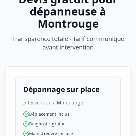
dépanneuse à
Montrouge
Transparence totale - Tarif communiqué
avant intervention
Dépannage sur place
Intervention à
Montrouge
Déplacement inclus
Diagnostic gratuit
Main d'œuvre incluse