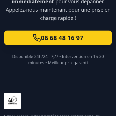
immédiatement
pour vous dépanner.
Appelez-nous maintenant pour une prise en
charge rapide !
06 68 48 16 97
Disponible 24h/24 - 7j/7 • Intervention en 15-30
minutes • Meilleur prix garanti