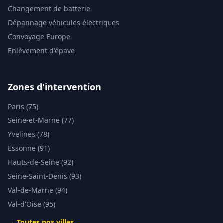
Changement de batterie
Dépannage véhicules électriques
Convoyage Europe
Enlèvement d'épave
Zones d'intervention
Paris (75)
Seine-et-Marne (77)
Yvelines (78)
Essonne (91)
Hauts-de-Seine (92)
Seine-Saint-Denis (93)
Val-de-Marne (94)
Val-d'Oise (95)
→ Toutes nos villes