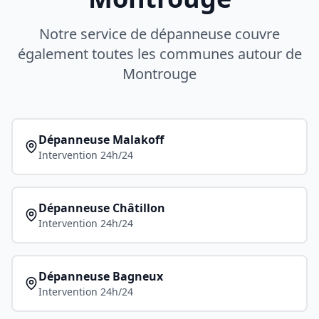
Notre service de dépanneuse couvre
également toutes les communes autour de
Montrouge
Dépanneuse
Malakoff
Intervention 24h/24
Dépanneuse
Châtillon
Intervention 24h/24
Dépanneuse
Bagneux
Intervention 24h/24