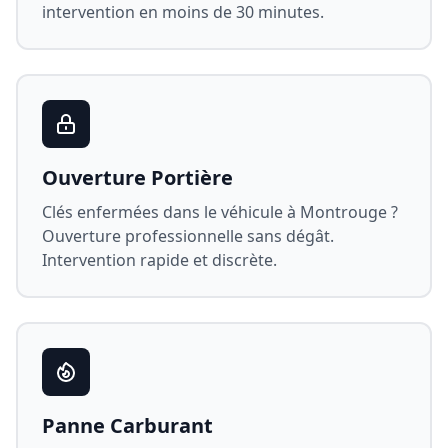
intervention en moins de 30 minutes.
Ouverture Portière
Clés enfermées dans le véhicule à
Montrouge
?
Ouverture professionnelle sans dégât.
Intervention rapide et discrète.
Panne Carburant