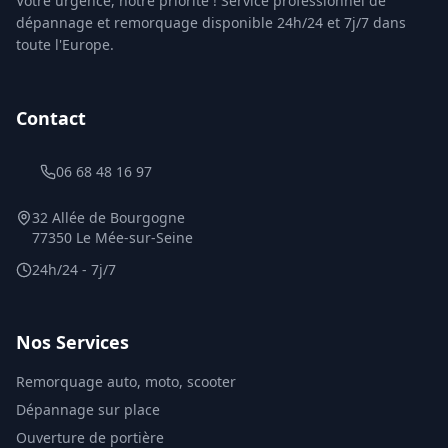
Votre urgence, notre priorité ! Service professionnel de
dépannage et remorquage disponible 24h/24 et 7j/7 dans
toute l'Europe.
Contact
06 68 48 16 97
32 Allée de Bourgogne
77350 Le Mée-sur-Seine
24h/24 - 7j/7
Nos Services
Remorquage auto, moto, scooter
Dépannage sur place
Ouverture de portière