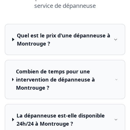
service de dépanneuse
Quel est le prix d'une dépanneuse à
Montrouge ?
Combien de temps pour une
intervention de dépanneuse à
Montrouge ?
La dépanneuse est-elle disponible
24h/24 à Montrouge ?