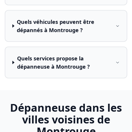
Quels véhicules peuvent être
dépannés à Montrouge ?
Quels services propose la
dépanneuse à Montrouge ?
Dépanneuse dans les
villes voisines de
Montrouge