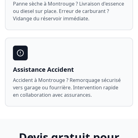
Panne sèche à
Montrouge
? Livraison d'essence
ou diesel sur place. Erreur de carburant ?
Vidange du réservoir immédiate.
Assistance Accident
Accident à
Montrouge
? Remorquage sécurisé
vers garage ou fourrière. Intervention rapide
en collaboration avec assurances.
Devis gratuit pour