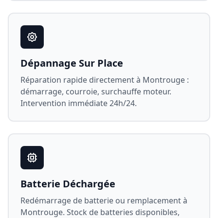
Dépannage Sur Place
Réparation rapide directement à
Montrouge
:
démarrage, courroie, surchauffe moteur.
Intervention immédiate 24h/24.
Batterie Déchargée
Redémarrage de batterie ou remplacement à
Montrouge
. Stock de batteries disponibles,