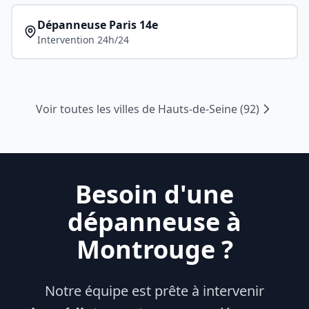
Dépanneuse
Paris 14e
Intervention 24h/24
Voir toutes les villes de
Hauts-de-Seine
(
92
)
Besoin d'une
dépanneuse à
Montrouge
?
Notre équipe est prête à intervenir