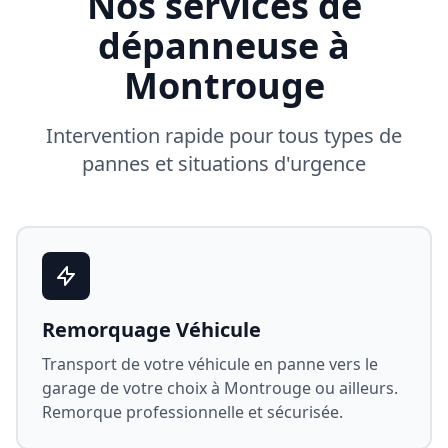
Nos services de
dépanneuse à
Montrouge
Intervention rapide pour tous types de
pannes et situations d'urgence
Remorquage Véhicule
Transport de votre véhicule en panne vers le
garage de votre choix à
Montrouge
ou ailleurs.
Remorque professionnelle et sécurisée.