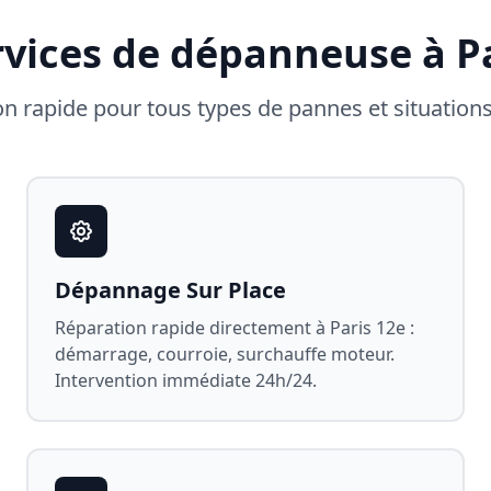
rvices de dépanneuse à
P
on rapide pour tous types de pannes et situation
Dépannage Sur Place
Réparation rapide directement à
Paris 12e
:
démarrage, courroie, surchauffe moteur.
Intervention immédiate 24h/24.