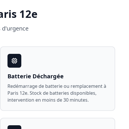
aris 12e
s d'urgence
Batterie Déchargée
Redémarrage de batterie ou remplacement à
Paris 12e
. Stock de batteries disponibles,
intervention en moins de 30 minutes.