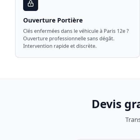
Ouverture Portière
Clés enfermées dans le véhicule à
Paris 12e
?
Ouverture professionnelle sans dégât.
Intervention rapide et discrète.
Devis gr
Tran