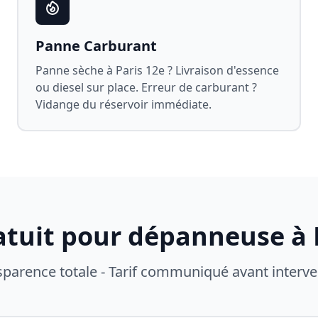
Panne Carburant
Panne sèche à
Paris 12e
? Livraison d'essence
ou diesel sur place. Erreur de carburant ?
Vidange du réservoir immédiate.
atuit pour dépanneuse à
sparence totale - Tarif communiqué avant interve