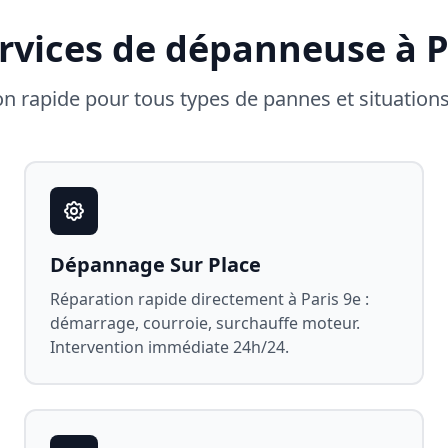
rvices de dépanneuse à
P
on rapide pour tous types de pannes et situation
Dépannage Sur Place
Réparation rapide directement à
Paris 9e
:
démarrage, courroie, surchauffe moteur.
Intervention immédiate 24h/24.