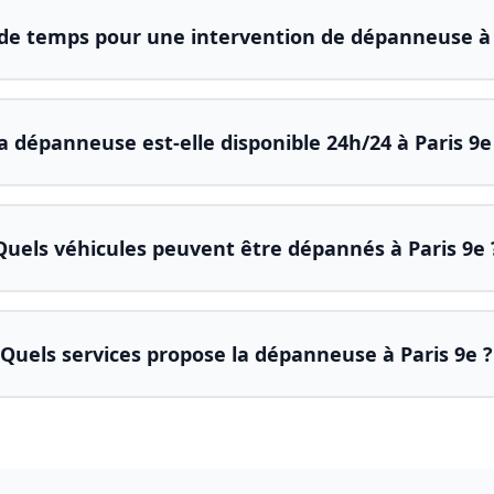
e temps pour une intervention de dépanneuse à 
a dépanneuse est-elle disponible 24h/24 à Paris 9e
Quels véhicules peuvent être dépannés à Paris 9e 
Quels services propose la dépanneuse à Paris 9e ?