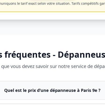
iquons le tarif exact selon votre situation. Tarifs compétitifs ga
s fréquentes - Dépanneu
 que vous devez savoir sur notre service de dé
Quel est le prix d'une dépanneuse à Paris 9e ?