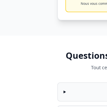
Nous vous commun
Question
Tout ce