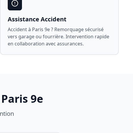
Assistance Accident
Accident à
Paris 9e
? Remorquage sécurisé
vers garage ou fourrière. Intervention rapide
en collaboration avec assurances.
à
Paris 9e
ntion