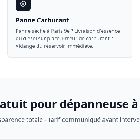
Panne Carburant
Panne sèche à
Paris 9e
? Livraison d'essence
ou diesel sur place. Erreur de carburant ?
Vidange du réservoir immédiate.
ratuit pour dépanneuse 
sparence totale - Tarif communiqué avant interve