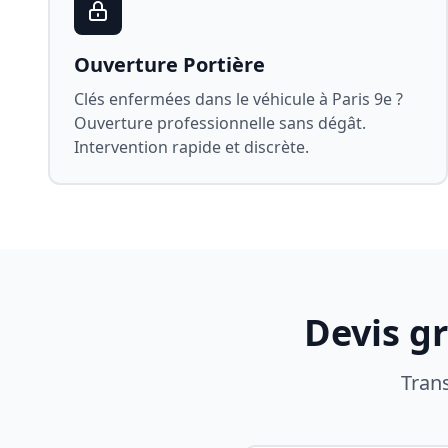
Ouverture Portière
Clés enfermées dans le véhicule à
Paris 9e
?
Ouverture professionnelle sans dégât.
Intervention rapide et discrète.
Devis g
Tran