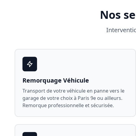
Nos se
Interventi
Remorquage Véhicule
Transport de votre véhicule en panne vers le
garage de votre choix à
Paris 9e
ou ailleurs.
Remorque professionnelle et sécurisée.