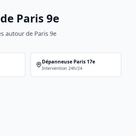
 de
Paris 9e
es autour de
Paris 9e
Dépanneuse
Paris 17e
Intervention 24h/24