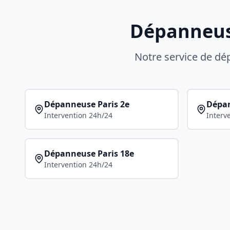
Dépanneuse
Notre service de d
Dépanneuse
Paris 2e
Dépa
Intervention 24h/24
Interv
Dépanneuse
Paris 18e
Intervention 24h/24