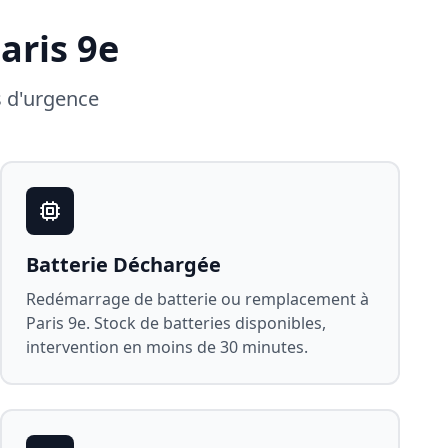
aris 9e
s d'urgence
Batterie Déchargée
Redémarrage de batterie ou remplacement à
Paris 9e
. Stock de batteries disponibles,
intervention en moins de 30 minutes.