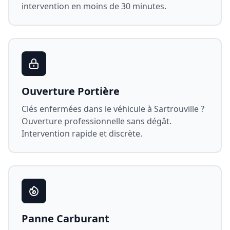
intervention en moins de 30 minutes.
Ouverture Portière
Clés enfermées dans le véhicule à
Sartrouville
?
Ouverture professionnelle sans dégât.
Intervention rapide et discrète.
Panne Carburant