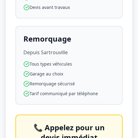
Devis avant travaux
Remorquage
Depuis
Sartrouville
Tous types véhicules
Garage au choix
Remorquage sécurisé
Tarif communiqué par téléphone
📞 Appelez pour un
devis immédiat