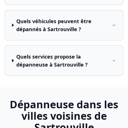
Quels véhicules peuvent être
dépannés à Sartrouville ?
Quels services propose la
dépanneuse à Sartrouville ?
Dépanneuse dans les
villes voisines de
Sartrouville