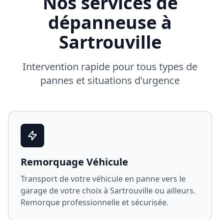
Nos services de
dépanneuse à
Sartrouville
Intervention rapide pour tous types de
pannes et situations d'urgence
Remorquage Véhicule
Transport de votre véhicule en panne vers le
garage de votre choix à
Sartrouville
ou ailleurs.
Remorque professionnelle et sécurisée.