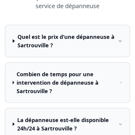
service de dépanneuse
Quel est le prix d'une dépanneuse à
Sartrouville ?
Combien de temps pour une
intervention de dépanneuse à
Sartrouville ?
La dépanneuse est-elle disponible
24h/24 à Sartrouville ?