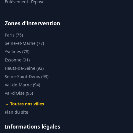
Enlèvement d'épave
Zones d'intervention
Paris (75)
Seine-et-Marne (77)
Yvelines (78)
Essonne (91)
Hauts-de-Seine (92)
Seine-Saint-Denis (93)
Val-de-Marne (94)
Val-d'Oise (95)
→ Toutes nos villes
Plan du site
Informations légales