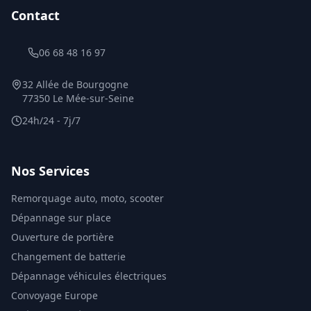
Contact
06 68 48 16 97
32 Allée de Bourgogne
77350 Le Mée-sur-Seine
24h/24 - 7j/7
Nos Services
Remorquage auto, moto, scooter
Dépannage sur place
Ouverture de portière
Changement de batterie
Dépannage véhicules électriques
Convoyage Europe