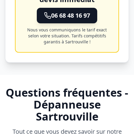
06 68 48 16 97
Nous vous communiquons le tarif exact
selon votre situation. Tarifs compétitifs
garantis à
Sartrouville
!
Questions fréquentes -
Dépanneuse
Sartrouville
Tout ce que vous devez savoir sur notre