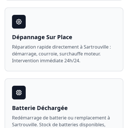
Dépannage Sur Place
Réparation rapide directement à
Sartrouville
:
démarrage, courroie, surchauffe moteur.
Intervention immédiate 24h/24.
Batterie Déchargée
Redémarrage de batterie ou remplacement à
Sartrouville
. Stock de batteries disponibles,