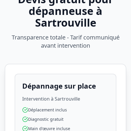
dépanneuse à
Sartrouville
Transparence totale - Tarif communiqué
avant intervention
Dépannage sur place
Intervention à
Sartrouville
Déplacement inclus
Diagnostic gratuit
Main d'œuvre incluse