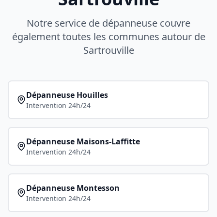
Notre service de dépanneuse couvre
également toutes les communes autour de
Sartrouville
Dépanneuse
Houilles
Intervention 24h/24
Dépanneuse
Maisons-Laffitte
Intervention 24h/24
Dépanneuse
Montesson
Intervention 24h/24