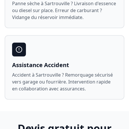
Panne sèche à
Sartrouville
? Livraison d'essence
ou diesel sur place. Erreur de carburant ?
Vidange du réservoir immédiate.
Assistance Accident
Accident à
Sartrouville
? Remorquage sécurisé
vers garage ou fourrière. Intervention rapide
en collaboration avec assurances.
Devis gratuit pour