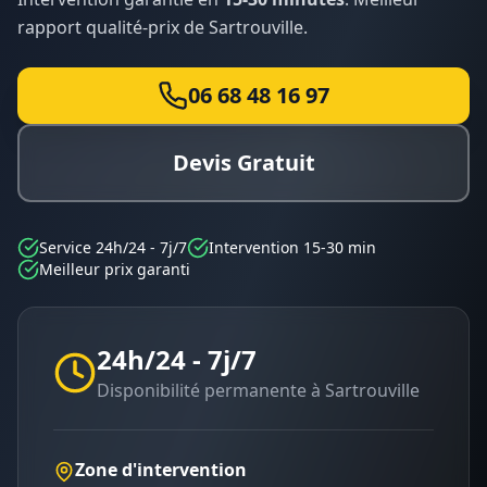
rapport qualité-prix de
Sartrouville
.
06 68 48 16 97
Devis Gratuit
Service 24h/24 - 7j/7
Intervention 15-30 min
Meilleur prix garanti
24h/24 - 7j/7
Disponibilité permanente à
Sartrouville
Zone d'intervention