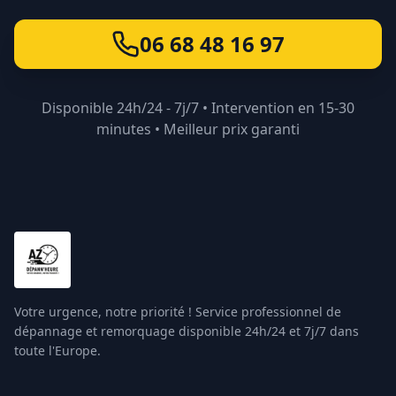
06 68 48 16 97
Disponible 24h/24 - 7j/7 • Intervention en 15-30
minutes • Meilleur prix garanti
Votre urgence, notre priorité ! Service professionnel de
dépannage et remorquage disponible 24h/24 et 7j/7 dans
toute l'Europe.