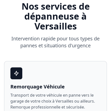
Nos services de
dépanneuse à
Versailles
Intervention rapide pour tous types de
pannes et situations d'urgence
Remorquage Véhicule
Transport de votre véhicule en panne vers le
garage de votre choix à
Versailles
ou ailleurs.
Remorque professionnelle et sécurisée.