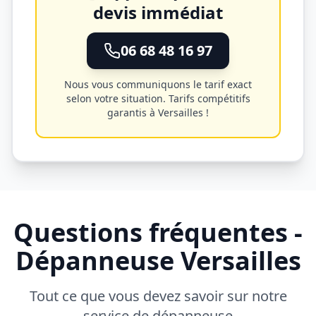
devis immédiat
06 68 48 16 97
Nous vous communiquons le tarif exact
selon votre situation. Tarifs compétitifs
garantis à
Versailles
!
Questions fréquentes -
Dépanneuse
Versailles
Tout ce que vous devez savoir sur notre
service de dépanneuse