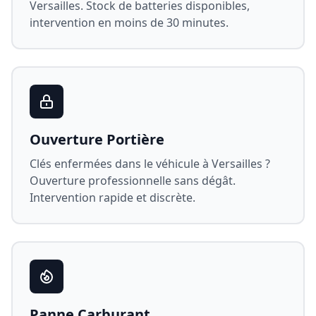
Versailles
. Stock de batteries disponibles,
intervention en moins de 30 minutes.
Ouverture Portière
Clés enfermées dans le véhicule à
Versailles
?
Ouverture professionnelle sans dégât.
Intervention rapide et discrète.
Panne Carburant