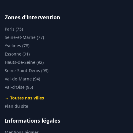
Zones d'intervention
Paris (75)
Seine-et-Marne (77)
Yvelines (78)
Essonne (91)
Hauts-de-Seine (92)
Seine-Saint-Denis (93)
Val-de-Marne (94)
Val-d'Oise (95)
→ Toutes nos villes
Plan du site
Informations légales
Mentions légales