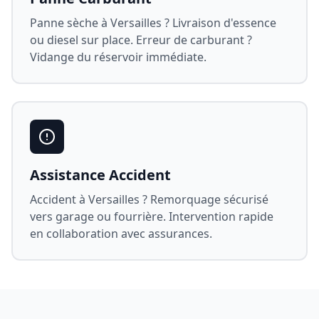
Panne sèche à
Versailles
? Livraison d'essence
ou diesel sur place. Erreur de carburant ?
Vidange du réservoir immédiate.
Assistance Accident
Accident à
Versailles
? Remorquage sécurisé
vers garage ou fourrière. Intervention rapide
en collaboration avec assurances.