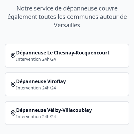
Notre service de dépanneuse couvre
également toutes les communes autour de
Versailles
Dépanneuse
Le Chesnay-Rocquencourt
Intervention 24h/24
Dépanneuse
Viroflay
Intervention 24h/24
Dépanneuse
Vélizy-Villacoublay
Intervention 24h/24