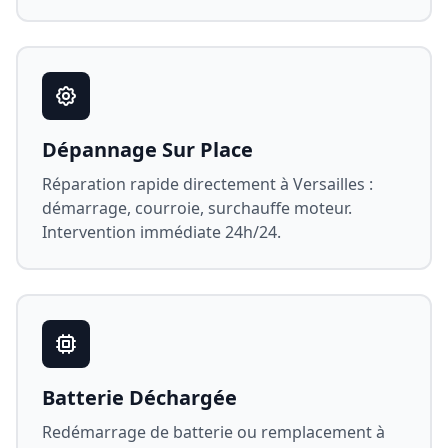
Dépannage Sur Place
Réparation rapide directement à
Versailles
:
démarrage, courroie, surchauffe moteur.
Intervention immédiate 24h/24.
Batterie Déchargée
Redémarrage de batterie ou remplacement à