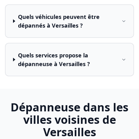
Quels véhicules peuvent être
dépannés à Versailles ?
Quels services propose la
dépanneuse à Versailles ?
Dépanneuse dans les
villes voisines de
Versailles