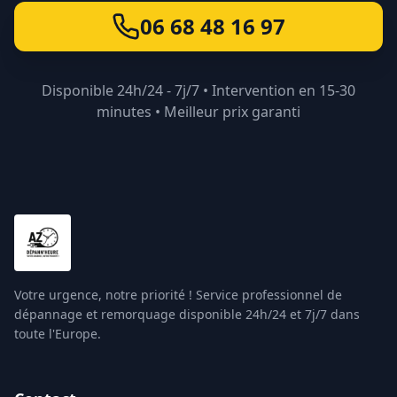
06 68 48 16 97
Disponible 24h/24 - 7j/7 • Intervention en 15-30
minutes • Meilleur prix garanti
Votre urgence, notre priorité ! Service professionnel de
dépannage et remorquage disponible 24h/24 et 7j/7 dans
toute l'Europe.