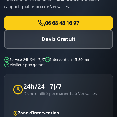
rapport qualité-prix de
Versailles
.
06 68 48 16 97
Devis Gratuit
Service 24h/24 - 7j/7
Intervention 15-30 min
Meilleur prix garanti
24h/24 - 7j/7
Disponibilité permanente à
Versailles
Zone d'intervention