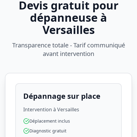
Devis gratuit pour
dépanneuse à
Versailles
Transparence totale - Tarif communiqué
avant intervention
Dépannage sur place
Intervention à
Versailles
Déplacement inclus
Diagnostic gratuit