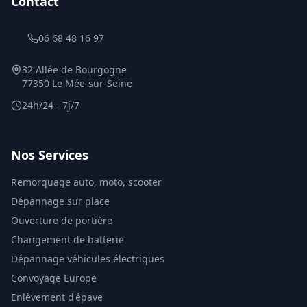
Contact
06 68 48 16 97
32 Allée de Bourgogne
77350 Le Mée-sur-Seine
24h/24 - 7j/7
Nos Services
Remorquage auto, moto, scooter
Dépannage sur place
Ouverture de portière
Changement de batterie
Dépannage véhicules électriques
Convoyage Europe
Enlèvement d'épave