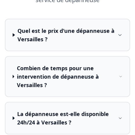
Quel est le prix d'une dépanneuse à
Versailles ?
Combien de temps pour une
intervention de dépanneuse à
Versailles ?
La dépanneuse est-elle disponible
24h/24 à Versailles ?