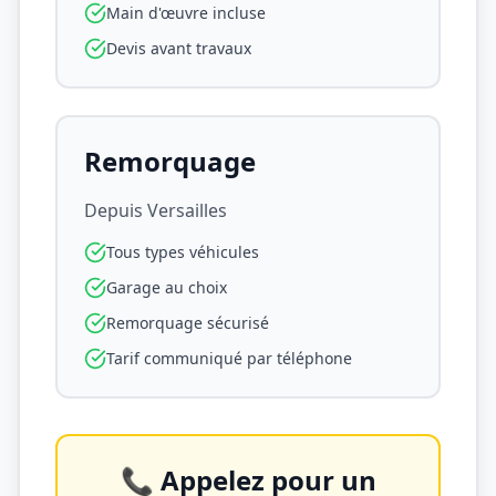
Main d'œuvre incluse
Devis avant travaux
Remorquage
Depuis
Versailles
Tous types véhicules
Garage au choix
Remorquage sécurisé
Tarif communiqué par téléphone
📞 Appelez pour un