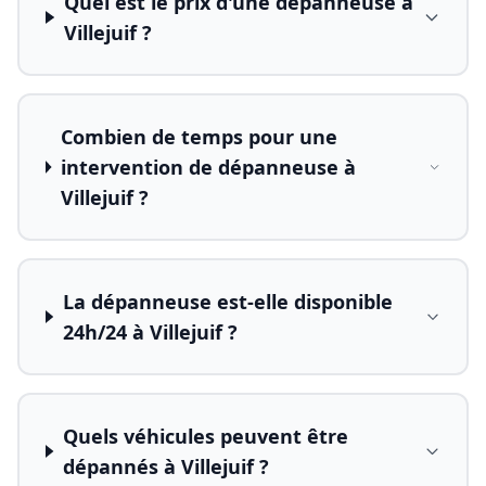
Quel est le prix d'une dépanneuse à
Villejuif ?
Combien de temps pour une
intervention de dépanneuse à
Villejuif ?
La dépanneuse est-elle disponible
24h/24 à Villejuif ?
Quels véhicules peuvent être
dépannés à Villejuif ?