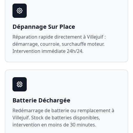
Dépannage Sur Place
Réparation rapide directement à
Villejuif
:
démarrage, courroie, surchauffe moteur.
Intervention immédiate 24h/24.
Batterie Déchargée
Redémarrage de batterie ou remplacement à
Villejuif
. Stock de batteries disponibles,
intervention en moins de 30 minutes.