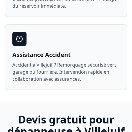
du réservoir immédiate.
Assistance Accident
Accident à
Villejuif
? Remorquage sécurisé vers
garage ou fourrière. Intervention rapide en
collaboration avec assurances.
Devis gratuit pour
dépanneuse à
Villejuif