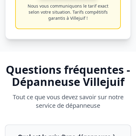
Nous vous communiquons le tarif exact
selon votre situation. Tarifs compétitifs
garantis à
Villejuif
!
Questions fréquentes -
Dépanneuse
Villejuif
Tout ce que vous devez savoir sur notre
service de dépanneuse