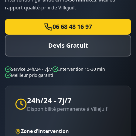
rapport qualité-prix de
Villejuif
.
06 68 48 16 97
Devis Gratuit
Service 24h/24 - 7j/7
Intervention 15-30 min
Meilleur prix garanti
24h/24 - 7j/7
Disponibilité permanente à
Villejuif
Zone d'intervention