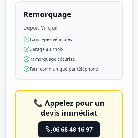
Remorquage
Depuis
Villejuif
Tous types véhicules
Garage au choix
Remorquage sécurisé
Tarif communiqué par téléphone
📞 Appelez pour un
devis immédiat
06 68 48 16 97