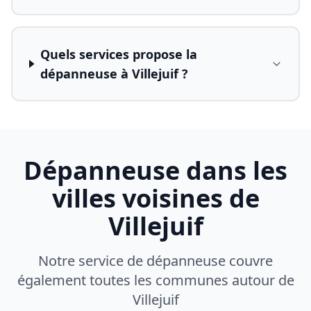
Quels services propose la
dépanneuse à Villejuif ?
Dépanneuse dans les
villes voisines de
Villejuif
Notre service de dépanneuse couvre
également toutes les communes autour de
Villejuif