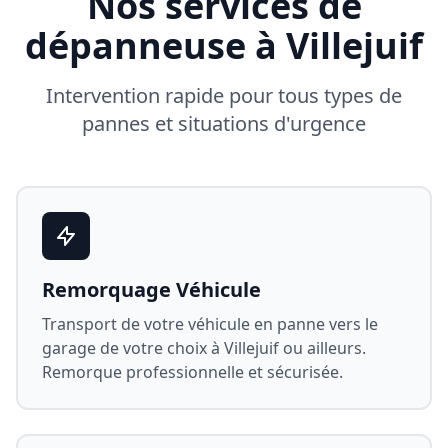
Nos services de
dépanneuse à
Villejuif
Intervention rapide pour tous types de
pannes et situations d'urgence
Remorquage Véhicule
Transport de votre véhicule en panne vers le
garage de votre choix à
Villejuif
ou ailleurs.
Remorque professionnelle et sécurisée.