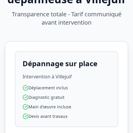
Transparence totale - Tarif communiqué
avant intervention
Dépannage sur place
Intervention à
Villejuif
Déplacement inclus
Diagnostic gratuit
Main d'œuvre incluse
Devis avant travaux