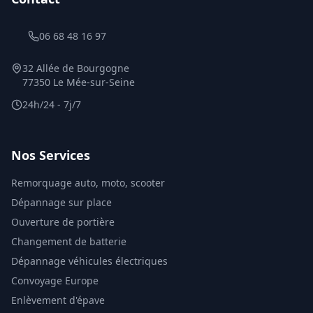
06 68 48 16 97
32 Allée de Bourgogne
77350 Le Mée-sur-Seine
24h/24 - 7j/7
Nos Services
Remorquage auto, moto, scooter
Dépannage sur place
Ouverture de portière
Changement de batterie
Dépannage véhicules électriques
Convoyage Europe
Enlèvement d'épave