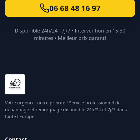
06 68 48 16 97
Disponible 24h/24 - 7j/7 • Intervention en 15-30
minutes • Meilleur prix garanti
Votre urgence, notre priorité ! Service professionnel de
dépannage et remorquage disponible 24h/24 et 7j/7 dans
toute l'Europe.
Contact