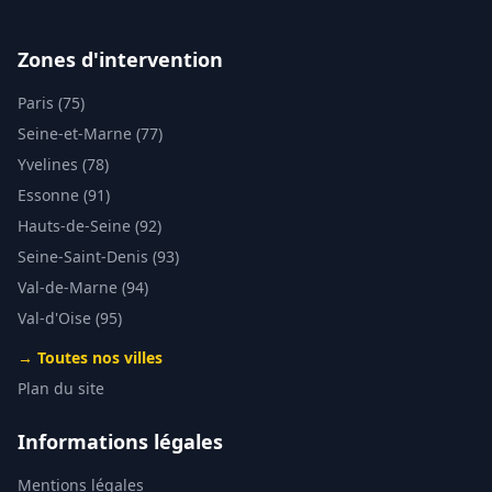
Zones d'intervention
Paris (75)
Seine-et-Marne (77)
Yvelines (78)
Essonne (91)
Hauts-de-Seine (92)
Seine-Saint-Denis (93)
Val-de-Marne (94)
Val-d'Oise (95)
→ Toutes nos villes
Plan du site
Informations légales
Mentions légales