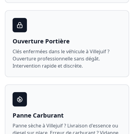
Ouverture Portière
Clés enfermées dans le véhicule à
Villejuif
?
Ouverture professionnelle sans dégât.
Intervention rapide et discrète.
Panne Carburant
Panne sèche à
Villejuif
? Livraison d'essence ou
diesel sur place. Erreur de carburant ? Vidange