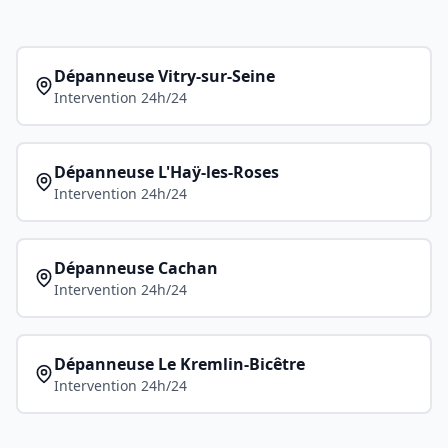
Dépanneuse
Vitry-sur-Seine
Intervention 24h/24
Dépanneuse
L'Haÿ-les-Roses
Intervention 24h/24
Dépanneuse
Cachan
Intervention 24h/24
Dépanneuse
Le Kremlin-Bicêtre
Intervention 24h/24