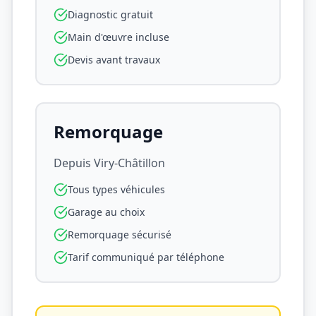
Diagnostic gratuit
Main d'œuvre incluse
Devis avant travaux
Remorquage
Depuis
Viry-Châtillon
Tous types véhicules
Garage au choix
Remorquage sécurisé
Tarif communiqué par téléphone