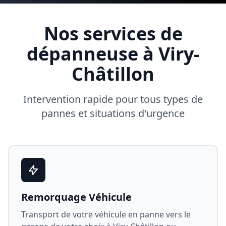
Nos services de
dépanneuse à
Viry-
Châtillon
Intervention rapide pour tous types de
pannes et situations d'urgence
Remorquage Véhicule
Transport de votre véhicule en panne vers le