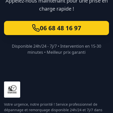
Appelez-nous maintenant pour une prise en
charge rapide !
06 68 48 16 97
Disponible 24h/24 - 7j/7 • Intervention en 15-30
minutes • Meilleur prix garanti
Votre urgence, notre priorité ! Service professionnel de
dépannage et remorquage disponible 24h/24 et 7j/7 dans