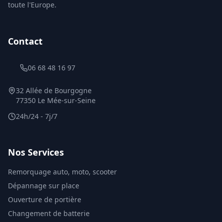
toute l'Europe.
Contact
06 68 48 16 97
32 Allée de Bourgogne
77350 Le Mée-sur-Seine
24h/24 - 7j/7
Nos Services
Remorquage auto, moto, scooter
Dépannage sur place
Ouverture de portière
Changement de batterie