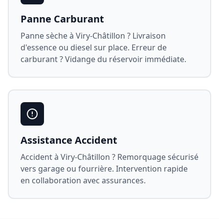
Panne Carburant
Panne sèche à
Viry-Châtillon
? Livraison
d'essence ou diesel sur place. Erreur de
carburant ? Vidange du réservoir immédiate.
Assistance Accident
Accident à
Viry-Châtillon
? Remorquage sécurisé
vers garage ou fourrière. Intervention rapide
en collaboration avec assurances.