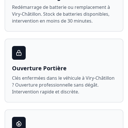
Redémarrage de batterie ou remplacement à
Viry-Châtillon
. Stock de batteries disponibles,
intervention en moins de 30 minutes.
Ouverture Portière
Clés enfermées dans le véhicule à
Viry-Châtillon
? Ouverture professionnelle sans dégât.
Intervention rapide et discrète.