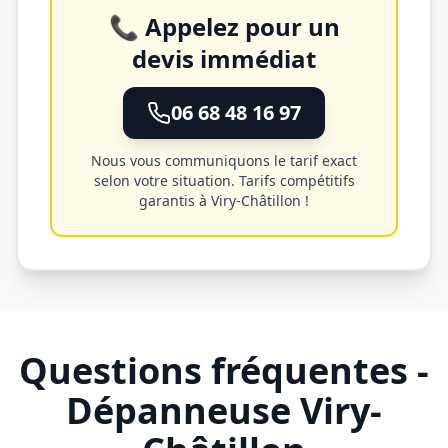
📞 Appelez pour un
devis immédiat
06 68 48 16 97
Nous vous communiquons le tarif exact
selon votre situation. Tarifs compétitifs
garantis à
Viry-Châtillon
!
Questions fréquentes -
Dépanneuse
Viry-