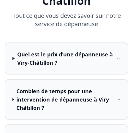
Châtillon
Tout ce que vous devez savoir sur notre
service de dépanneuse
Quel est le prix d'une dépanneuse à
Viry-Châtillon ?
Combien de temps pour une
intervention de dépanneuse à Viry-
Châtillon ?