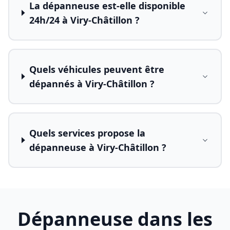
La dépanneuse est-elle disponible
24h/24 à Viry-Châtillon ?
Quels véhicules peuvent être
dépannés à Viry-Châtillon ?
Quels services propose la
dépanneuse à Viry-Châtillon ?
Dépanneuse dans les