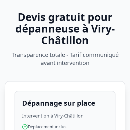
Devis gratuit pour
dépanneuse à
Viry-
Châtillon
Transparence totale - Tarif communiqué
avant intervention
Dépannage sur place
Intervention à
Viry-Châtillon
Déplacement inclus