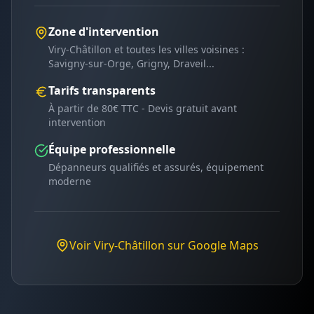
Zone d'intervention
Viry-Châtillon
et toutes les villes voisines :
Savigny-sur-Orge, Grigny, Draveil
...
Tarifs transparents
À partir de 80€ TTC - Devis gratuit avant
intervention
Équipe professionnelle
Dépanneurs qualifiés et assurés, équipement
moderne
Voir
Viry-Châtillon
sur Google Maps