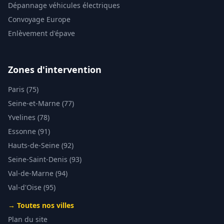
Dépannage véhicules électriques
Convoyage Europe
Enlèvement d'épave
Zones d'intervention
Paris (75)
Seine-et-Marne (77)
Yvelines (78)
Essonne (91)
Hauts-de-Seine (92)
Seine-Saint-Denis (93)
Val-de-Marne (94)
Val-d'Oise (95)
→ Toutes nos villes
Plan du site