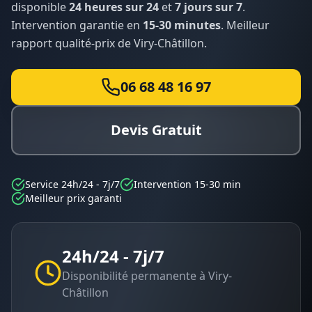
disponible
24 heures sur 24
et
7 jours sur 7
.
Intervention garantie en
15-30 minutes
. Meilleur
rapport qualité-prix de
Viry-Châtillon
.
06 68 48 16 97
Devis Gratuit
Service 24h/24 - 7j/7
Intervention 15-30 min
Meilleur prix garanti
24h/24 - 7j/7
Disponibilité permanente à
Viry-
Châtillon