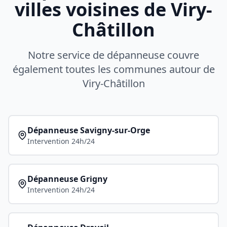
villes voisines de
Viry-
Châtillon
Notre service de dépanneuse couvre
également toutes les communes autour de
Viry-Châtillon
Dépanneuse
Savigny-sur-Orge
Intervention 24h/24
Dépanneuse
Grigny
Intervention 24h/24