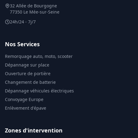
32 Allée de Bourgogne
77350 Le Mée-sur-Seine
24h/24 - 7j/7
Nos Services
Remorquage auto, moto, scooter
Dépannage sur place
Ouverture de portière
Changement de batterie
Dépannage véhicules électriques
Convoyage Europe
Enlèvement d'épave
Zones d'intervention